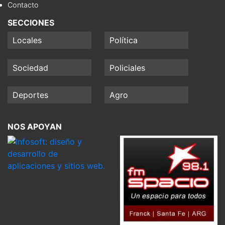
Contacto
SECCIONES
Locales
Política
Sociedad
Policiales
Deportes
Agro
NOS APOYAN