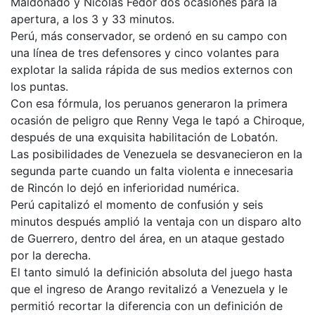
Maldonado y Nicolás Fedor dos ocasiones para la
apertura, a los 3 y 33 minutos.
Perú, más conservador, se ordenó en su campo con
una línea de tres defensores y cinco volantes para
explotar la salida rápida de sus medios externos con
los puntas.
Con esa fórmula, los peruanos generaron la primera
ocasión de peligro que Renny Vega le tapó a Chiroque,
después de una exquisita habilitación de Lobatón.
Las posibilidades de Venezuela se desvanecieron en la
segunda parte cuando un falta violenta e innecesaria
de Rincón lo dejó en inferioridad numérica.
Perú capitalizó el momento de confusión y seis
minutos después amplió la ventaja con un disparo alto
de Guerrero, dentro del área, en un ataque gestado
por la derecha.
El tanto simuló la definición absoluta del juego hasta
que el ingreso de Arango revitalizó a Venezuela y le
permitió recortar la diferencia con un definición de