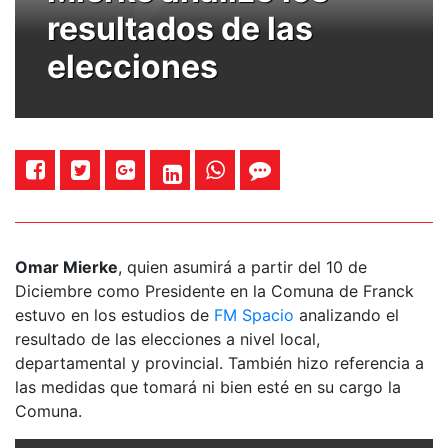
resultados de las
elecciones
Omar Mierke
, quien asumirá a partir del 10 de
Diciembre como Presidente en la Comuna de Franck
estuvo en los estudios de
FM Spacio
analizando el
resultado de las elecciones a nivel local,
departamental y provincial. También hizo referencia a
las medidas que tomará ni bien esté en su cargo la
Comuna.