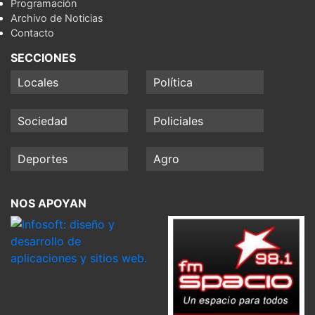
Programación
Archivo de Noticias
Contacto
SECCIONES
Locales
Política
Sociedad
Policiales
Deportes
Agro
NOS APOYAN