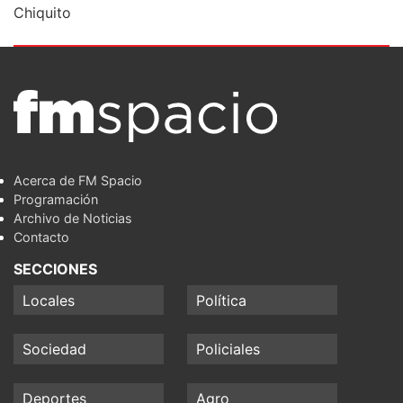
Chiquito
Acerca de FM Spacio
Programación
Archivo de Noticias
Contacto
SECCIONES
Locales
Política
Sociedad
Policiales
Deportes
Agro