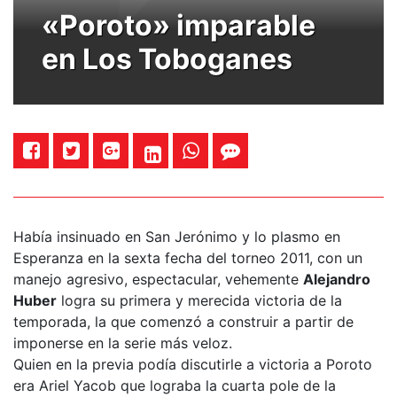
«Poroto» imparable
en Los Toboganes
Había insinuado en San Jerónimo y lo plasmo en
Esperanza en la sexta fecha del torneo 2011, con un
manejo agresivo, espectacular, vehemente
Alejandro
Huber
logra su primera y merecida victoria de la
temporada, la que comenzó a construir a partir de
imponerse en la serie más veloz.
Quien en la previa podía discutirle a victoria a Poroto
era Ariel Yacob que lograba la cuarta pole de la