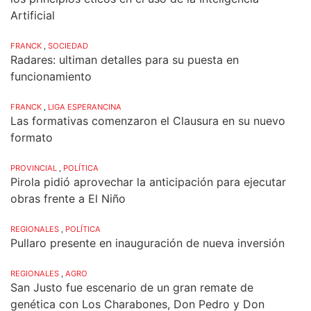
Artificial
FRANCK
,
SOCIEDAD
Radares: ultiman detalles para su puesta en
funcionamiento
FRANCK
,
LIGA ESPERANCINA
Las formativas comenzaron el Clausura en su nuevo
formato
PROVINCIAL
,
POLÍTICA
Pirola pidió aprovechar la anticipación para ejecutar
obras frente a El Niño
REGIONALES
,
POLÍTICA
Pullaro presente en inauguración de nueva inversión
REGIONALES
,
AGRO
San Justo fue escenario de un gran remate de
genética con Los Charabones, Don Pedro y Don