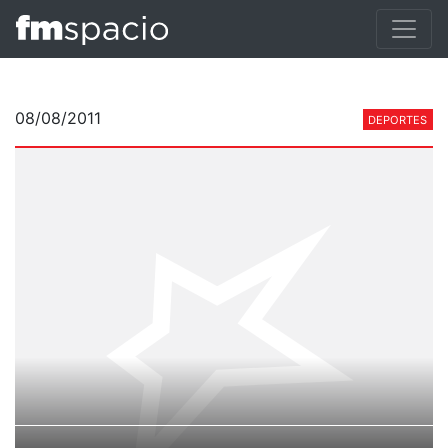
08/08/2011
DEPORTES