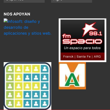
NOS APOYAN