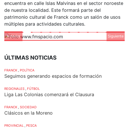
encuentra en calle Islas Malvinas en el sector noroeste
de nuestra localidad. Este formará parte del
patrimonio cultural de Franck como un salón de usos
múltiples para actividades culturales.
Anterior
Siguiente
ÚLTIMAS NOTICIAS
FRANCK
,
POLÍTICA
Seguimos generando espacios de formación
REGIONALES
,
FÚTBOL
Liga Las Colonias comenzará el Clausura
FRANCK
,
SOCIEDAD
Clásicos en la Moreno
PROVINCIAL
,
PESCA