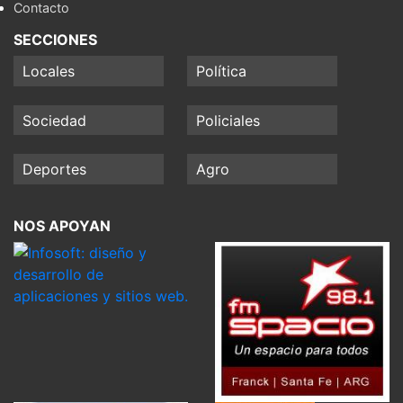
Contacto
SECCIONES
Locales
Política
Sociedad
Policiales
Deportes
Agro
NOS APOYAN