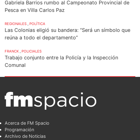
Gabriela Barrios rumbo al Campeonato Provincial de
Pesca en Villa Carlos Paz
REGIONALES
,
POLÍTICA
Las Colonias eligió su bandera: “Será un símbolo que
reúna a todo el departamento”
FRANCK
,
POLICIALES
Trabajo conjunto entre la Policía y la Inspección
Comunal
Acerca de FM Spacio
Programación
Archivo de Noticias