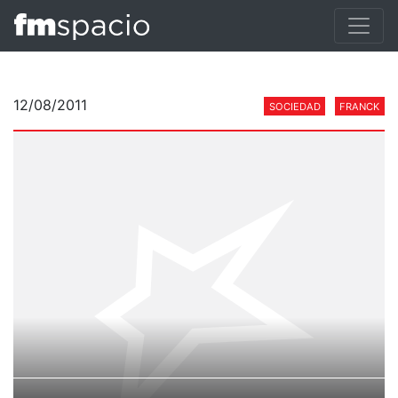
12/08/2011
SOCIEDAD
FRANCK