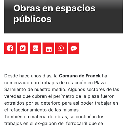
Obras en espacios
públicos
Desde hace unos días, la
Comuna de Franck
ha
comenzado con trabajos de refacción en Plaza
Sarmiento de nuestro medio. Algunos sectores de las
veredas que cubren el perímetro de la plaza fueron
extraídos por su deterioro para asi poder trabajar en
el refaccionamiento de las mismas.
También en materia de obras, se continúan los
trabajos en el ex-galpón del ferrocarril que se