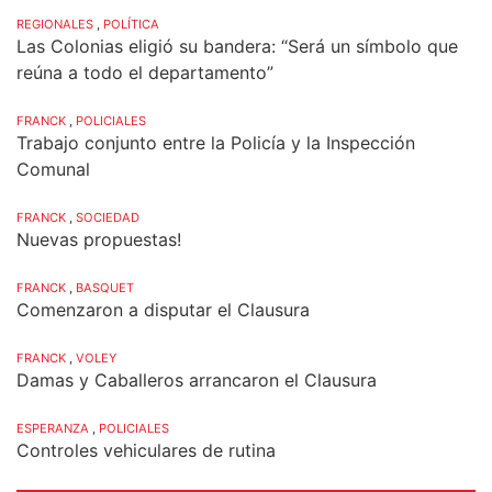
REGIONALES
,
POLÍTICA
Las Colonias eligió su bandera: “Será un símbolo que
reúna a todo el departamento”
FRANCK
,
POLICIALES
Trabajo conjunto entre la Policía y la Inspección
Comunal
FRANCK
,
SOCIEDAD
Nuevas propuestas!
FRANCK
,
BASQUET
Comenzaron a disputar el Clausura
FRANCK
,
VOLEY
Damas y Caballeros arrancaron el Clausura
ESPERANZA
,
POLICIALES
Controles vehiculares de rutina