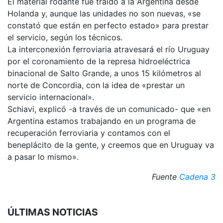
El material rodante fue traido a la Argentina desde
Holanda y, aunque las unidades no son nuevas, «se
constató que están en perfecto estado» para prestar
el servicio, según los técnicos.
La interconexión ferroviaria atravesará el río Uruguay
por el coronamiento de la represa hidroeléctrica
binacional de Salto Grande, a unos 15 kilómetros al
norte de Concordia, con la idea de «prestar un
servicio internacional».
Schiavi, explicó -a través de un comunicado- que «en
Argentina estamos trabajando en un programa de
recuperación ferroviaria y contamos con el
beneplácito de la gente, y creemos que en Uruguay va
a pasar lo mismo».
Fuente
Cadena 3
ÚLTIMAS NOTICIAS