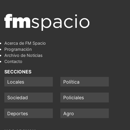
Acerca de FM Spacio
Programación
Archivo de Noticias
Contacto
SECCIONES
Locales
Política
Sociedad
Policiales
Deportes
Agro