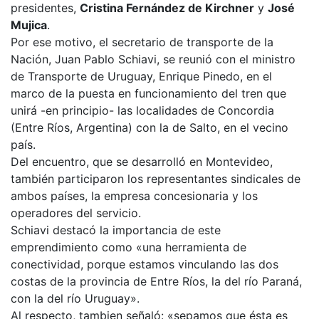
presidentes,
Cristina Fernández de Kirchner
y
José
Mujica
.
Por ese motivo, el secretario de transporte de la
Nación, Juan Pablo Schiavi, se reunió con el ministro
de Transporte de Uruguay, Enrique Pinedo, en el
marco de la puesta en funcionamiento del tren que
unirá -en principio- las localidades de Concordia
(Entre Ríos, Argentina) con la de Salto, en el vecino
país.
Del encuentro, que se desarrolló en Montevideo,
también participaron los representantes sindicales de
ambos países, la empresa concesionaria y los
operadores del servicio.
Schiavi destacó la importancia de este
emprendimiento como «una herramienta de
conectividad, porque estamos vinculando las dos
costas de la provincia de Entre Ríos, la del río Paraná,
con la del río Uruguay».
Al respecto, tambien señaló: «sepamos que ésta es