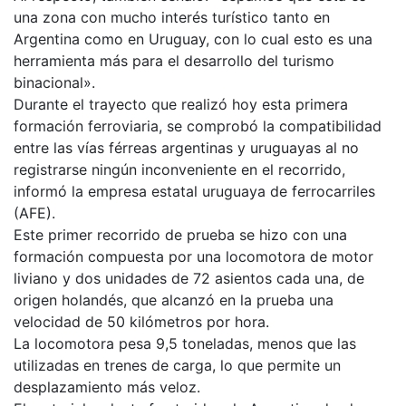
una zona con mucho interés turístico tanto en
Argentina como en Uruguay, con lo cual esto es una
herramienta más para el desarrollo del turismo
binacional».
Durante el trayecto que realizó hoy esta primera
formación ferroviaria, se comprobó la compatibilidad
entre las vías férreas argentinas y uruguayas al no
registrarse ningún inconveniente en el recorrido,
informó la empresa estatal uruguaya de ferrocarriles
(AFE).
Este primer recorrido de prueba se hizo con una
formación compuesta por una locomotora de motor
liviano y dos unidades de 72 asientos cada una, de
origen holandés, que alcanzó en la prueba una
velocidad de 50 kilómetros por hora.
La locomotora pesa 9,5 toneladas, menos que las
utilizadas en trenes de carga, lo que permite un
desplazamiento más veloz.