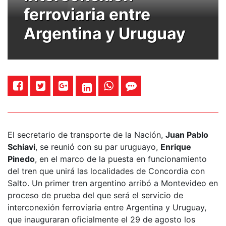
ferroviaria entre
Argentina y Uruguay
El secretario de transporte de la Nación,
Juan Pablo
Schiavi
, se reunió con su par uruguayo,
Enrique
Pinedo
, en el marco de la puesta en funcionamiento
del tren que unirá las localidades de Concordia con
Salto. Un primer tren argentino arribó a Montevideo en
proceso de prueba del que será el servicio de
interconexión ferroviaria entre Argentina y Uruguay,
que inauguraran oficialmente el 29 de agosto los