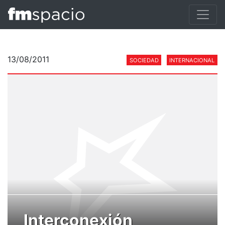
13/08/2011
SOCIEDAD
INTERNACIONAL
Interconexión