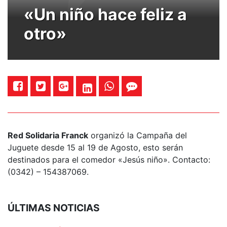
«Un niño hace feliz a
otro»
Red Solidaria Franck
organizó la Campaña del
Juguete desde 15 al 19 de Agosto, esto serán
destinados para el comedor «Jesús niño». Contacto:
(0342) – 154387069.
ÚLTIMAS NOTICIAS