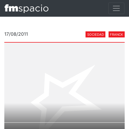
17/08/2011
SOCIEDAD
FRANCK