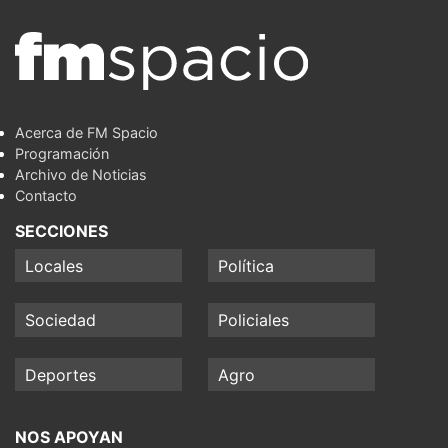
Acerca de FM Spacio
Programación
Archivo de Noticias
Contacto
SECCIONES
Locales
Política
Sociedad
Policiales
Deportes
Agro
NOS APOYAN