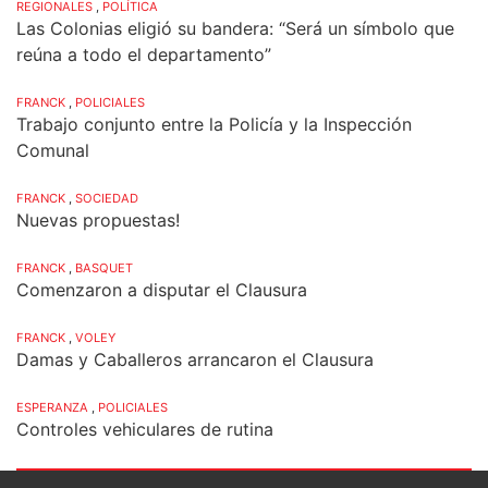
REGIONALES
,
POLÍTICA
Las Colonias eligió su bandera: “Será un símbolo que
reúna a todo el departamento”
FRANCK
,
POLICIALES
Trabajo conjunto entre la Policía y la Inspección
Comunal
FRANCK
,
SOCIEDAD
Nuevas propuestas!
FRANCK
,
BASQUET
Comenzaron a disputar el Clausura
FRANCK
,
VOLEY
Damas y Caballeros arrancaron el Clausura
ESPERANZA
,
POLICIALES
Controles vehiculares de rutina