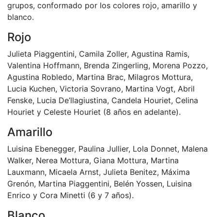
grupos, conformado por los colores rojo, amarillo y
blanco.
Rojo
Julieta Piaggentini, Camila Zoller, Agustina Ramis,
Valentina Hoffmann, Brenda Zingerling, Morena Pozzo,
Agustina Robledo, Martina Brac, Milagros Mottura,
Lucia Kuchen, Victoria Sovrano, Martina Vogt, Abril
Fenske, Lucia De’llagiustina, Candela Houriet, Celina
Houriet y Celeste Houriet (8 años en adelante).
Amarillo
Luisina Ebenegger, Paulina Jullier, Lola Donnet, Malena
Walker, Nerea Mottura, Giana Mottura, Martina
Lauxmann, Micaela Arnst, Julieta Benitez, Máxima
Grenón, Martina Piaggentini, Belén Yossen, Luisina
Enrico y Cora Minetti (6 y 7 años).
Blanco