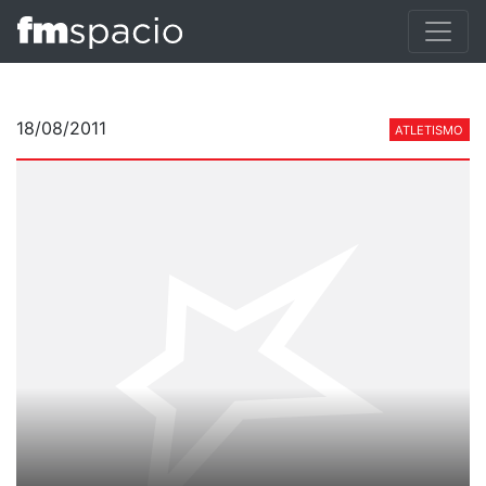
18/08/2011
ATLETISMO