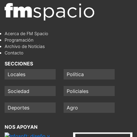
Acerca de FM Spacio
Programación
Archivo de Noticias
Contacto
SECCIONES
Locales
Política
Sociedad
Policiales
Deportes
Agro
NOS APOYAN