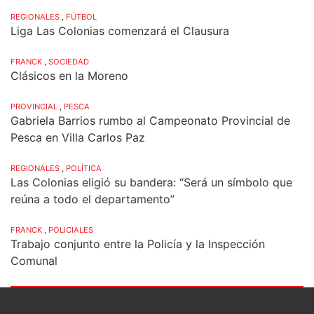
REGIONALES
,
FÚTBOL
Liga Las Colonias comenzará el Clausura
FRANCK
,
SOCIEDAD
Clásicos en la Moreno
PROVINCIAL
,
PESCA
Gabriela Barrios rumbo al Campeonato Provincial de
Pesca en Villa Carlos Paz
REGIONALES
,
POLÍTICA
Las Colonias eligió su bandera: “Será un símbolo que
reúna a todo el departamento”
FRANCK
,
POLICIALES
Trabajo conjunto entre la Policía y la Inspección
Comunal