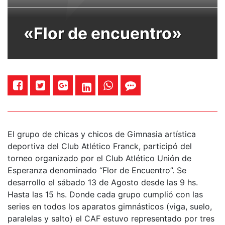
«Flor de encuentro»
El grupo de chicas y chicos de Gimnasia artística
deportiva del Club Atlético Franck, participó del
torneo organizado por el Club Atlético Unión de
Esperanza denominado “Flor de Encuentro”. Se
desarrollo el sábado 13 de Agosto desde las 9 hs.
Hasta las 15 hs. Donde cada grupo cumplió con las
series en todos los aparatos gimnásticos (viga, suelo,
paralelas y salto) el CAF estuvo representado por tres