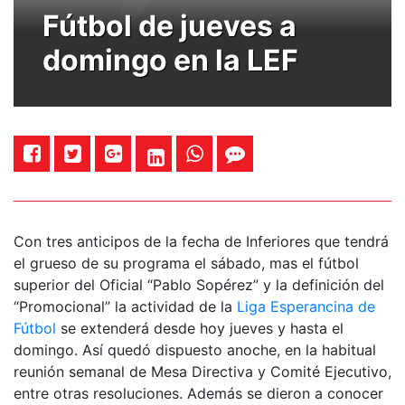
Fútbol de jueves a
domingo en la LEF
Con tres anticipos de la fecha de Inferiores que tendrá
el grueso de su programa el sábado, mas el fútbol
superior del Oficial “Pablo Sopérez” y la definición del
“Promocional” la actividad de la
Liga Esperancina de
Fútbol
se extenderá desde hoy jueves y hasta el
domingo. Así quedó dispuesto anoche, en la habitual
reunión semanal de Mesa Directiva y Comité Ejecutivo,
entre otras resoluciones. Además se dieron a conocer