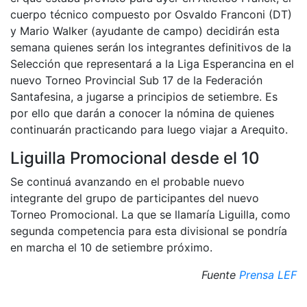
cuerpo técnico compuesto por Osvaldo Franconi (DT)
y Mario Walker (ayudante de campo) decidirán esta
semana quienes serán los integrantes definitivos de la
Selección que representará a la Liga Esperancina en el
nuevo Torneo Provincial Sub 17 de la Federación
Santafesina, a jugarse a principios de setiembre. Es
por ello que darán a conocer la nómina de quienes
continuarán practicando para luego viajar a Arequito.
Liguilla Promocional desde el 10
Se continuá avanzando en el probable nuevo
integrante del grupo de participantes del nuevo
Torneo Promocional. La que se llamaría Liguilla, como
segunda competencia para esta divisional se pondría
en marcha el 10 de setiembre próximo.
Fuente
Prensa LEF