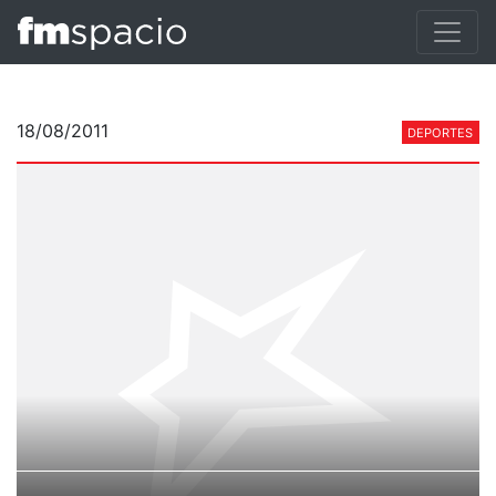
18/08/2011
DEPORTES