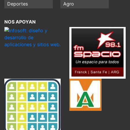
Deportes
Agro
NOS APOYAN