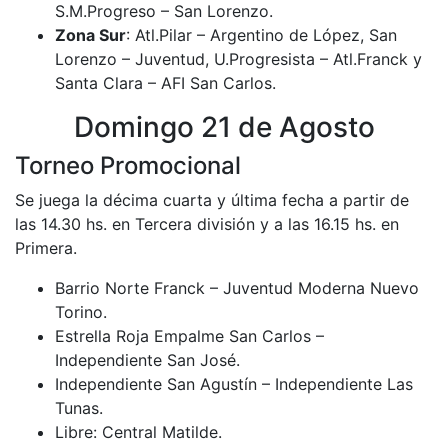
S.M.Progreso – San Lorenzo.
Zona Sur
: Atl.Pilar – Argentino de López, San
Lorenzo – Juventud, U.Progresista – Atl.Franck y
Santa Clara – AFI San Carlos.
Domingo 21 de Agosto
Torneo Promocional
Se juega la décima cuarta y última fecha a partir de
las 14.30 hs. en Tercera división y a las 16.15 hs. en
Primera.
Barrio Norte Franck – Juventud Moderna Nuevo
Torino.
Estrella Roja Empalme San Carlos –
Independiente San José.
Independiente San Agustín – Independiente Las
Tunas.
Libre: Central Matilde.