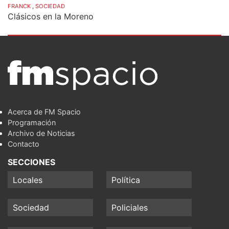
FRANCK
,
SOCIEDAD
Clásicos en la Moreno
Acerca de FM Spacio
Programación
Archivo de Noticias
Contacto
SECCIONES
Locales
Política
Sociedad
Policiales