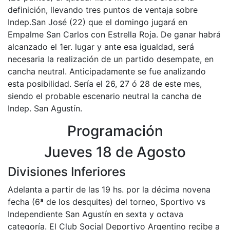
definición, llevando tres puntos de ventaja sobre
Indep.San José (22) que el domingo jugará en
Empalme San Carlos con Estrella Roja. De ganar habrá
alcanzado el 1er. lugar y ante esa igualdad, será
necesaria la realización de un partido desempate, en
cancha neutral. Anticipadamente se fue analizando
esta posibilidad. Sería el 26, 27 ó 28 de este mes,
siendo el probable escenario neutral la cancha de
Indep. San Agustín.
Programación
Jueves 18 de Agosto
Divisiones Inferiores
Adelanta a partir de las 19 hs. por la décima novena
fecha (6ª de los desquites) del torneo, Sportivo vs
Independiente San Agustín en sexta y octava
categoría. El Club Social Deportivo Argentino recibe a