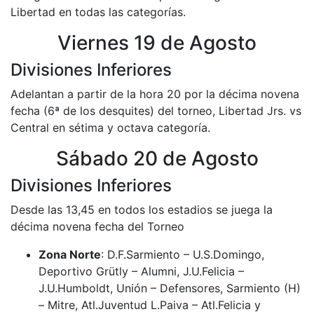
Libertad en todas las categorías.
Viernes 19 de Agosto
Divisiones Inferiores
Adelantan a partir de la hora 20 por la décima novena
fecha (6ª de los desquites) del torneo, Libertad Jrs. vs
Central en sétima y octava categoría.
Sábado 20 de Agosto
Divisiones Inferiores
Desde las 13,45 en todos los estadios se juega la
décima novena fecha del Torneo
Zona Norte
: D.F.Sarmiento – U.S.Domingo,
Deportivo Grütly – Alumni, J.U.Felicia –
J.U.Humboldt, Unión – Defensores, Sarmiento (H)
– Mitre, Atl.Juventud L.Paiva – Atl.Felicia y