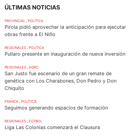
ÚLTIMAS NOTICIAS
PROVINCIAL
,
POLÍTICA
Pirola pidió aprovechar la anticipación para ejecutar
obras frente a El Niño
REGIONALES
,
POLÍTICA
Pullaro presente en inauguración de nueva inversión
REGIONALES
,
AGRO
San Justo fue escenario de un gran remate de
genética con Los Charabones, Don Pedro y Don
Chiquito
FRANCK
,
POLÍTICA
Seguimos generando espacios de formación
REGIONALES
,
FÚTBOL
Liga Las Colonias comenzará el Clausura