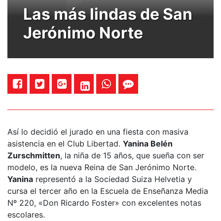
Las más lindas de San
Jerónimo Norte
Así lo decidió el jurado en una fiesta con masiva
asistencia en el Club Libertad.
Yanina Belén
Zurschmitten
, la niña de 15 años, que sueña con ser
modelo, es la nueva Reina de San Jerónimo Norte.
Yanina
representó a la Sociedad Suiza Helvetia y
cursa el tercer año en la Escuela de Enseñanza Media
Nº 220, «Don Ricardo Foster» con excelentes notas
escolares.