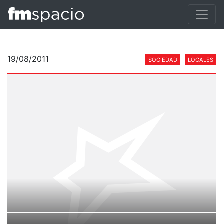
19/08/2011
SOCIEDAD
LOCALES