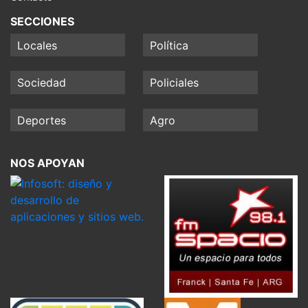
SECCIONES
Locales
Política
Sociedad
Policiales
Deportes
Agro
NOS APOYAN