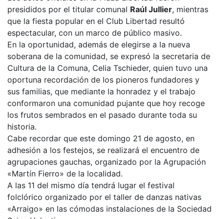
presididos por el titular comunal
Raúl Jullier
, mientras
que la fiesta popular en el Club Libertad resultó
espectacular, con un marco de público masivo.
En la oportunidad, además de elegirse a la nueva
soberana de la comunidad, se expresó la secretaria de
Cultura de la Comuna, Celia Tschieder, quien tuvo una
oportuna recordación de los pioneros fundadores y
sus familias, que mediante la honradez y el trabajo
conformaron una comunidad pujante que hoy recoge
los frutos sembrados en el pasado durante toda su
historia.
Cabe recordar que este domingo 21 de agosto, en
adhesión a los festejos, se realizará el encuentro de
agrupaciones gauchas, organizado por la Agrupación
«Martín Fierro» de la localidad.
A las 11 del mismo día tendrá lugar el festival
folclórico organizado por el taller de danzas nativas
«Arraigo» en las cómodas instalaciones de la Sociedad