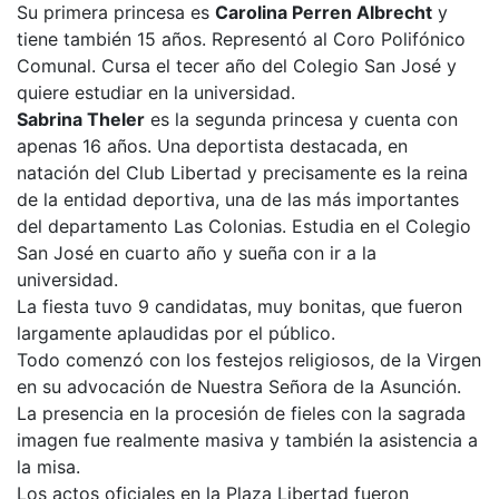
Su primera princesa es
Carolina Perren Albrecht
y
tiene también 15 años. Representó al Coro Polifónico
Comunal. Cursa el tecer año del Colegio San José y
quiere estudiar en la universidad.
Sabrina Theler
es la segunda princesa y cuenta con
apenas 16 años. Una deportista destacada, en
natación del Club Libertad y precisamente es la reina
de la entidad deportiva, una de las más importantes
del departamento Las Colonias. Estudia en el Colegio
San José en cuarto año y sueña con ir a la
universidad.
La fiesta tuvo 9 candidatas, muy bonitas, que fueron
largamente aplaudidas por el público.
Todo comenzó con los festejos religiosos, de la Virgen
en su advocación de Nuestra Señora de la Asunción.
La presencia en la procesión de fieles con la sagrada
imagen fue realmente masiva y también la asistencia a
la misa.
Los actos oficiales en la Plaza Libertad fueron