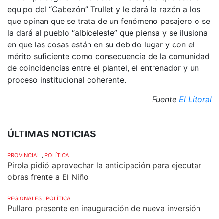
equipo del “Cabezón” Trullet y le dará la razón a los
que opinan que se trata de un fenómeno pasajero o se
la dará al pueblo “albiceleste” que piensa y se ilusiona
en que las cosas están en su debido lugar y con el
mérito suficiente como consecuencia de la comunidad
de coincidencias entre el plantel, el entrenador y un
proceso institucional coherente.
Fuente
El Litoral
ÚLTIMAS NOTICIAS
PROVINCIAL
,
POLÍTICA
Pirola pidió aprovechar la anticipación para ejecutar
obras frente a El Niño
REGIONALES
,
POLÍTICA
Pullaro presente en inauguración de nueva inversión