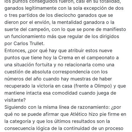
los puntos conseguidos fueron, casi en su totalidad,
ganados legítimamente con la sola excepción de dos
o tres partidos de los dieciocho ganados que se
dieron por el envión, la mentalidad ganadora o la
suerte del campeón, con lo que se pone de manifiesto
un funcionamiento más que regular de los dirigidos
por Carlos Trullet.
Entonces, ¿por qué hay que atribuir estos nueve
puntos que tiene hoy la Crema en el campeonato a
una situación fortuita y no relacionarla como una
cuestión de absoluta correspondencia con los
números del año cuando hay muestras de haber
recuperado la victoria en casa (frente a Olimpo) y que
mantiene intacta esa comodidad cuando juega de
visitante?
Siguiendo con la misma línea de razonamiento: ¿por
qué no se puede afirmar que Atlético hizo pie firme en
la categoría y que los últimos resultados son la
consecuencia lógica de la continuidad de un proceso