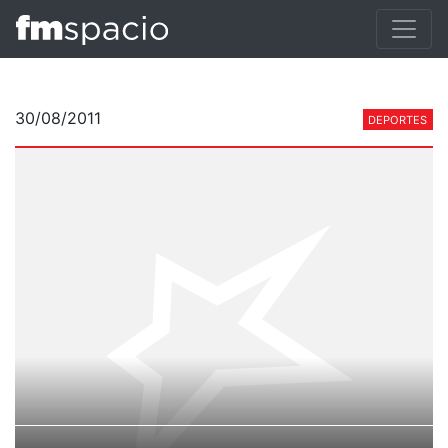
30/08/2011
DEPORTES