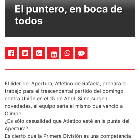
El puntero, en boca de
todos
El líder del Apertura, Atlético de Rafaela, prepara el
trabajo para el trascendental partido del domingo,
contra Unión en el 15 de Abril. Si no surgen
novedades, el equipo sería el mismo que venció a
Olimpo.
¿Es sólo casualidad que Atlético esté en la punta del
Apertura?
Es cierto que la Primera División es una competencia