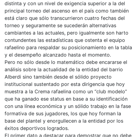
distinta y con un nivel de exigencia superior a la del
principal torneo del ascenso en el país como también
está claro que sólo transcurrieron cuatro fechas del
torneo y seguramente se sucederán alternativas
cambiantes a las actuales, pero igualmente son harto
contundentes las estadísticas que ostenta el equipo
rafaelino para respaldar su posicionamiento en la tabla
y el desempeño alcanzado hasta el momento.
Pero no sólo desde lo matemático debe encararse el
análisis sobre la actualidad de la entidad del barrio
Alberdi sino también desde el sólido proyecto
institucional sustentado por esta dirigencia que hoy
muestra a la Crema rafaelina como un “club modelo”
que ha ganado ese status en base a su identificación
con una línea económica y un sólido trabajo en la fase
formativa de sus jugadores, los que hoy forman la
base del plantel y enorgullecen a la entidad por los
éxitos deportivos logrados.
El primer dato a destacar para demostrar que no debe