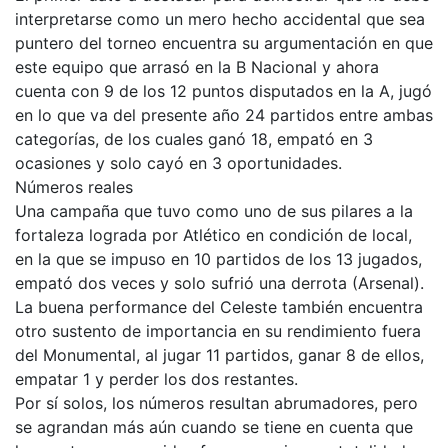
interpretarse como un mero hecho accidental que sea
puntero del torneo encuentra su argumentación en que
este equipo que arrasó en la B Nacional y ahora
cuenta con 9 de los 12 puntos disputados en la A, jugó
en lo que va del presente año 24 partidos entre ambas
categorías, de los cuales ganó 18, empató en 3
ocasiones y solo cayó en 3 oportunidades.
Números reales
Una campaña que tuvo como uno de sus pilares a la
fortaleza lograda por Atlético en condición de local,
en la que se impuso en 10 partidos de los 13 jugados,
empató dos veces y solo sufrió una derrota (Arsenal).
La buena performance del Celeste también encuentra
otro sustento de importancia en su rendimiento fuera
del Monumental, al jugar 11 partidos, ganar 8 de ellos,
empatar 1 y perder los dos restantes.
Por sí solos, los números resultan abrumadores, pero
se agrandan más aún cuando se tiene en cuenta que