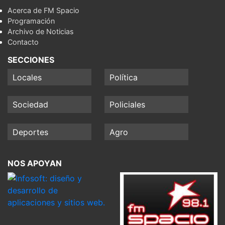
Acerca de FM Spacio
Programación
Archivo de Noticias
Contacto
SECCIONES
Locales
Política
Sociedad
Policiales
Deportes
Agro
NOS APOYAN