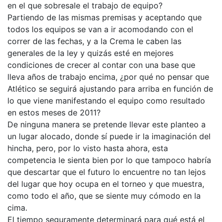
en el que sobresale el trabajo de equipo?
Partiendo de las mismas premisas y aceptando que
todos los equipos se van a ir acomodando con el
correr de las fechas, y a la Crema le caben las
generales de la ley y quizás esté en mejores
condiciones de crecer al contar con una base que
lleva años de trabajo encima, ¿por qué no pensar que
Atlético se seguirá ajustando para arriba en función de
lo que viene manifestando el equipo como resultado
en estos meses de 2011?
De ninguna manera se pretende llevar este planteo a
un lugar alocado, donde sí puede ir la imaginación del
hincha, pero, por lo visto hasta ahora, esta
competencia le sienta bien por lo que tampoco habría
que descartar que el futuro lo encuentre no tan lejos
del lugar que hoy ocupa en el torneo y que muestra,
como todo el año, que se siente muy cómodo en la
cima.
El tiempo seguramente determinará para qué está el