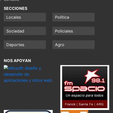
SECCIONES
Locales
Política
Sociedad
Policiales
Deportes
Agro
NOS APOYAN