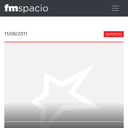
11/09/2011
DEPORTES