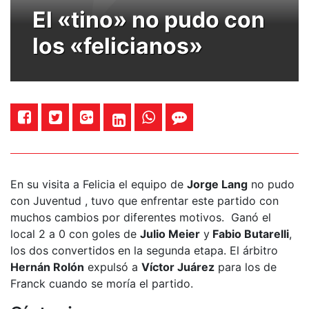
El «tino» no pudo con
los «felicianos»
En su visita a Felicia el equipo de
Jorge Lang
no pudo
con Juventud , tuvo que enfrentar este partido con
muchos cambios por diferentes motivos. Ganó el
local 2 a 0 con goles de
Julio Meier
y
Fabio Butarelli
,
los dos convertidos en la segunda etapa. El árbitro
Hernán Rolón
expulsó a
Víctor Juárez
para los de
Franck cuando se moría el partido.