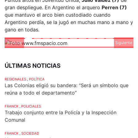
gran despliegue. En Argentino el arquero
Perren (7)
que mantuvo el arco bien custodiado cuando
Argentino perdía, se la jugó en muchas mano a mano y
gano en todas.
Anterior
Siguiente
ÚLTIMAS NOTICIAS
REGIONALES
,
POLÍTICA
Las Colonias eligió su bandera: “Será un símbolo que
reúna a todo el departamento”
FRANCK
,
POLICIALES
Trabajo conjunto entre la Policía y la Inspección
Comunal
FRANCK
,
SOCIEDAD