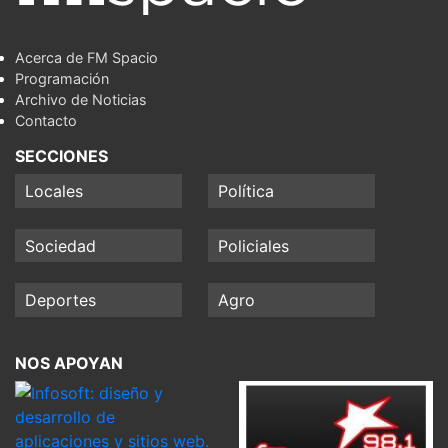
Acerca de FM Spacio
Programación
Archivo de Noticias
Contacto
SECCIONES
Locales
Política
Sociedad
Policiales
Deportes
Agro
NOS APOYAN