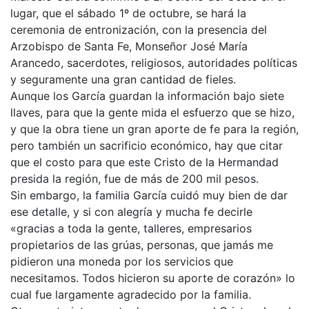
lugar, que el sábado 1º de octubre, se hará la
ceremonia de entronización, con la presencia del
Arzobispo de Santa Fe, Monseñor José María
Arancedo, sacerdotes, religiosos, autoridades políticas
y seguramente una gran cantidad de fieles.
Aunque los García guardan la información bajo siete
llaves, para que la gente mida el esfuerzo que se hizo,
y que la obra tiene un gran aporte de fe para la región,
pero también un sacrificio económico, hay que citar
que el costo para que este Cristo de la Hermandad
presida la región, fue de más de 200 mil pesos.
Sin embargo, la familia García cuidó muy bien de dar
ese detalle, y si con alegría y mucha fe decirle
«gracias a toda la gente, talleres, empresarios
propietarios de las grúas, personas, que jamás me
pidieron una moneda por los servicios que
necesitamos. Todos hicieron su aporte de corazón» lo
cual fue largamente agradecido por la familia.