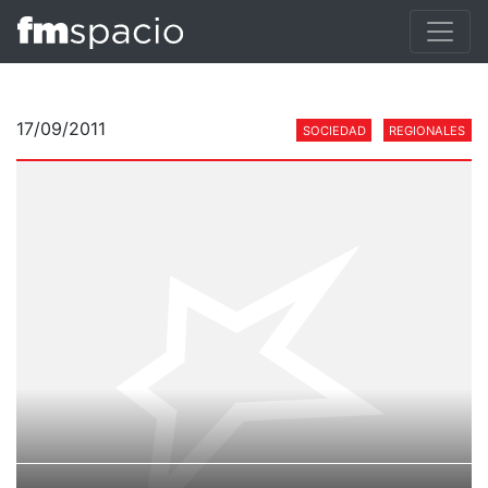
17/09/2011
SOCIEDAD
REGIONALES