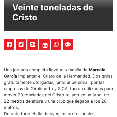
Veinte toneladas de
Cristo
Una jornada completa llevó a la familia de
Marcelo
García
implantar el Cristo de la Hermandad. Dos grúas
gratuitamente otorgadas, junto al personal, por las
empresas de Girolimetto y SICA, fueron utilizadas para
mover 20 toneladas del Cristo tallado en un árbol de
22 metros de altura y una cruz que llegaba a los 26
metros.
Durante todo el día de ayer, los profesionales,