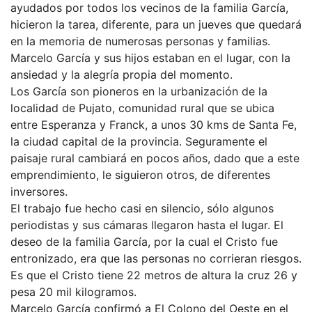
ayudados por todos los vecinos de la familia García,
hicieron la tarea, diferente, para un jueves que quedará
en la memoria de numerosas personas y familias.
Marcelo García y sus hijos estaban en el lugar, con la
ansiedad y la alegría propia del momento.
Los García son pioneros en la urbanización de la
localidad de Pujato, comunidad rural que se ubica
entre Esperanza y Franck, a unos 30 kms de Santa Fe,
la ciudad capital de la provincia. Seguramente el
paisaje rural cambiará en pocos años, dado que a este
emprendimiento, le siguieron otros, de diferentes
inversores.
El trabajo fue hecho casi en silencio, sólo algunos
periodistas y sus cámaras llegaron hasta el lugar. El
deseo de la familia García, por la cual el Cristo fue
entronizado, era que las personas no corrieran riesgos.
Es que el Cristo tiene 22 metros de altura la cruz 26 y
pesa 20 mil kilogramos.
Marcelo García confirmó a El Colono del Oeste en el