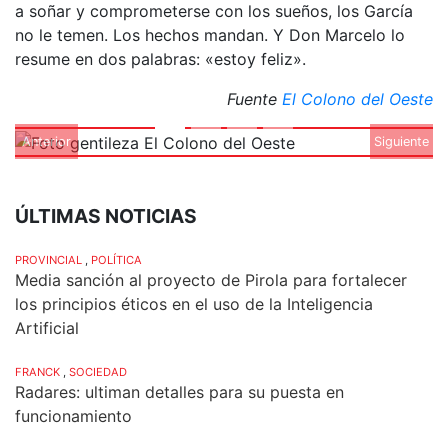
a soñar y comprometerse con los sueños, los García
no le temen. Los hechos mandan. Y Don Marcelo lo
resume en dos palabras: «estoy feliz».
Fuente
El Colono del Oeste
Anterior
Siguiente
ÚLTIMAS NOTICIAS
PROVINCIAL
,
POLÍTICA
Media sanción al proyecto de Pirola para fortalecer
los principios éticos en el uso de la Inteligencia
Artificial
FRANCK
,
SOCIEDAD
Radares: ultiman detalles para su puesta en
funcionamiento