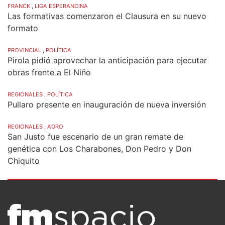
FRANCK
,
LIGA ESPERANCINA
Las formativas comenzaron el Clausura en su nuevo
formato
PROVINCIAL
,
POLÍTICA
Pirola pidió aprovechar la anticipación para ejecutar
obras frente a El Niño
REGIONALES
,
POLÍTICA
Pullaro presente en inauguración de nueva inversión
REGIONALES
,
AGRO
San Justo fue escenario de un gran remate de
genética con Los Charabones, Don Pedro y Don
Chiquito