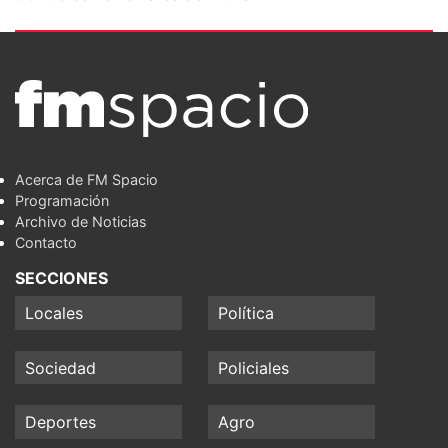
Acerca de FM Spacio
Programación
Archivo de Noticias
Contacto
SECCIONES
Locales
Política
Sociedad
Policiales
Deportes
Agro