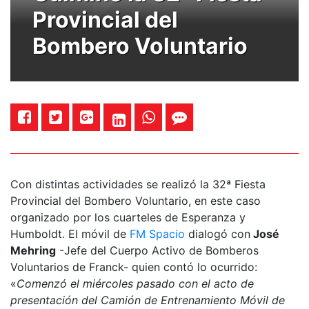
Provincial del
Bombero Voluntario
Con distintas actividades se realizó la 32ª Fiesta
Provincial del Bombero Voluntario, en este caso
organizado por los cuarteles de Esperanza y
Humboldt. El móvil de
FM Spacio
dialogó con
José
Mehring
-Jefe del Cuerpo Activo de Bomberos
Voluntarios de Franck- quien contó lo ocurrido:
«
Comenzó el miércoles pasado con el acto de
presentación del Camión de Entrenamiento Móvil de