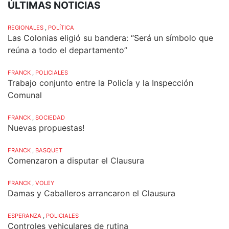
ÚLTIMAS NOTICIAS
REGIONALES
,
POLÍTICA
Las Colonias eligió su bandera: “Será un símbolo que
reúna a todo el departamento”
FRANCK
,
POLICIALES
Trabajo conjunto entre la Policía y la Inspección
Comunal
FRANCK
,
SOCIEDAD
Nuevas propuestas!
FRANCK
,
BASQUET
Comenzaron a disputar el Clausura
FRANCK
,
VOLEY
Damas y Caballeros arrancaron el Clausura
ESPERANZA
,
POLICIALES
Controles vehiculares de rutina