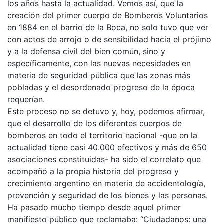
los años hasta la actualidad. Vemos así, que la
creación del primer cuerpo de Bomberos Voluntarios
en 1884 en el barrio de la Boca, no solo tuvo que ver
con actos de arrojo o de sensibilidad hacia el prójimo
y a la defensa civil del bien común, sino y
específicamente, con las nuevas necesidades en
materia de seguridad pública que las zonas más
pobladas y el desordenado progreso de la época
requerían.
Este proceso no se detuvo y, hoy, podemos afirmar,
que el desarrollo de los diferentes cuerpos de
bomberos en todo el territorio nacional -que en la
actualidad tiene casi 40.000 efectivos y más de 650
asociaciones constituidas- ha sido el correlato que
acompañó a la propia historia del progreso y
crecimiento argentino en materia de accidentología,
prevención y seguridad de los bienes y las personas.
Ha pasado mucho tiempo desde aquel primer
manifiesto público que reclamaba: “Ciudadanos: una