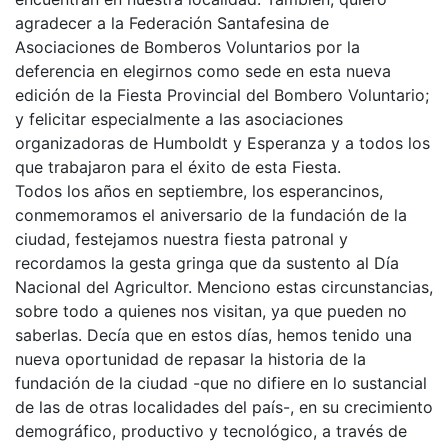
agradecer a la Federación Santafesina de
Asociaciones de Bomberos Voluntarios por la
deferencia en elegirnos como sede en esta nueva
edición de la Fiesta Provincial del Bombero Voluntario;
y felicitar especialmente a las asociaciones
organizadoras de Humboldt y Esperanza y a todos los
que trabajaron para el éxito de esta Fiesta.
Todos los años en septiembre, los esperancinos,
conmemoramos el aniversario de la fundación de la
ciudad, festejamos nuestra fiesta patronal y
recordamos la gesta gringa que da sustento al Día
Nacional del Agricultor. Menciono estas circunstancias,
sobre todo a quienes nos visitan, ya que pueden no
saberlas. Decía que en estos días, hemos tenido una
nueva oportunidad de repasar la historia de la
fundación de la ciudad -que no difiere en lo sustancial
de las de otras localidades del país-, en su crecimiento
demográfico, productivo y tecnológico, a través de