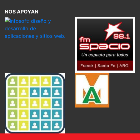
NOS APOYAN