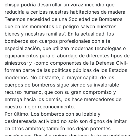
chispa podría desarrollar un voraz incendio que
reduciría a cenizas nuestras habitaciones de madera.
Tenemos necesidad de una Sociedad de Bomberos
que en los momentos de peligro salven nuestros
bienes y nuestras familias”. En la actualidad, los
bomberos son cuerpos profesionales con alta
especialización, que utilizan modernas tecnologías o
equipamientos para el abordaje de diferentes tipos de
siniestros; y -como componentes de la Defensa Civil-
forman parte de las políticas públicas de los Estados
modernos. No obstante, el mayor capital de los
cuerpos de bomberos sigue siendo su invalorable
recurso humano, que con su gran compromiso y
entrega hacia los demás, los hace merecedores de
nuestro mejor reconocimiento.
Por último. Los bomberos con su loable y
desinteresada actividad no solo son dignos de imitar
en otros ámbitos; también nos dejan potentes
enseñanzas. Por ello quiero destacar la frase emblema