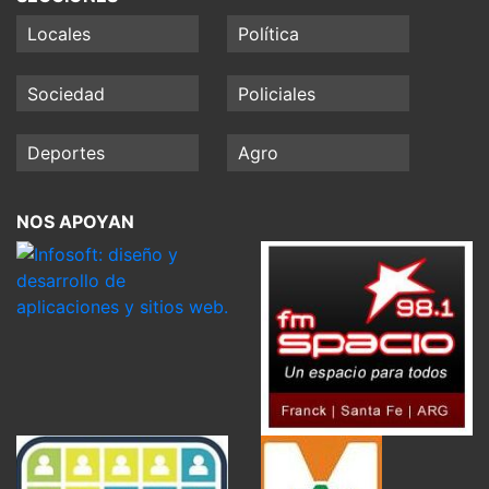
Locales
Política
Sociedad
Policiales
Deportes
Agro
NOS APOYAN