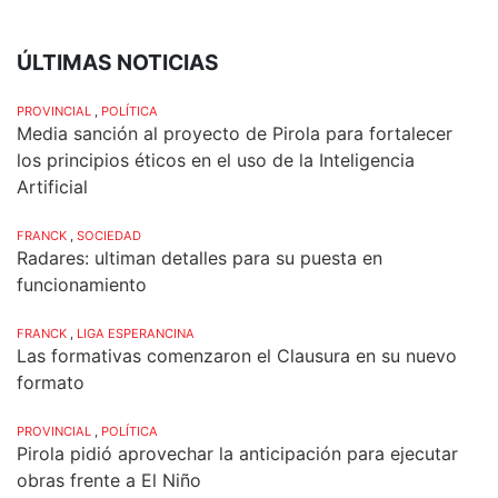
ÚLTIMAS NOTICIAS
PROVINCIAL
,
POLÍTICA
Media sanción al proyecto de Pirola para fortalecer
los principios éticos en el uso de la Inteligencia
Artificial
FRANCK
,
SOCIEDAD
Radares: ultiman detalles para su puesta en
funcionamiento
FRANCK
,
LIGA ESPERANCINA
Las formativas comenzaron el Clausura en su nuevo
formato
PROVINCIAL
,
POLÍTICA
Pirola pidió aprovechar la anticipación para ejecutar
obras frente a El Niño