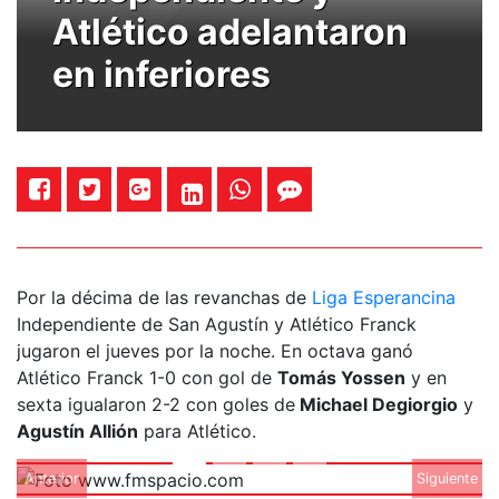
Atlético adelantaron
en inferiores
Por la décima de las revanchas de
Liga Esperancina
Independiente de San Agustín y Atlético Franck
jugaron el jueves por la noche. En octava ganó
Atlético Franck 1-0 con gol de
Tomás Yossen
y en
sexta igualaron 2-2 con goles de
Michael Degiorgio
y
Agustín Allión
para Atlético.
Anterior
Siguiente