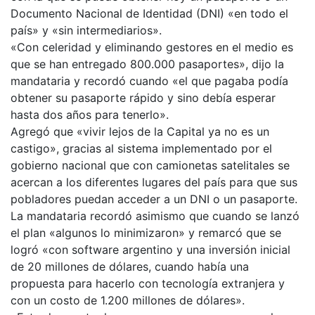
Documento Nacional de Identidad (DNI) «en todo el
país» y «sin intermediarios».
«Con celeridad y eliminando gestores en el medio es
que se han entregado 800.000 pasaportes», dijo la
mandataria y recordó cuando «el que pagaba podía
obtener su pasaporte rápido y sino debía esperar
hasta dos años para tenerlo».
Agregó que «vivir lejos de la Capital ya no es un
castigo», gracias al sistema implementado por el
gobierno nacional que con camionetas satelitales se
acercan a los diferentes lugares del país para que sus
pobladores puedan acceder a un DNI o un pasaporte.
La mandataria recordó asimismo que cuando se lanzó
el plan «algunos lo minimizaron» y remarcó que se
logró «con software argentino y una inversión inicial
de 20 millones de dólares, cuando había una
propuesta para hacerlo con tecnología extranjera y
con un costo de 1.200 millones de dólares».