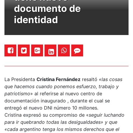
documento de
identidad
La Presidenta
Cristina Fernández
resaltó
«las cosas
que hacemos cuando ponemos esfuerzo, trabajo y
patriotismo
» al referirse al nuevo centro de
documentación inaugurado , durante el cual se
entregó el nuevo DNI número 10 millones.
Cristina expresó su compromiso de «
seguir luchando
para ir quebrando todas las desigualdades» y que
«cada argentino tenga los mismos derechos que el