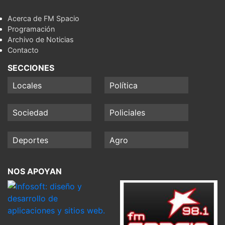
Acerca de FM Spacio
Programación
Archivo de Noticias
Contacto
SECCIONES
Locales
Política
Sociedad
Policiales
Deportes
Agro
NOS APOYAN