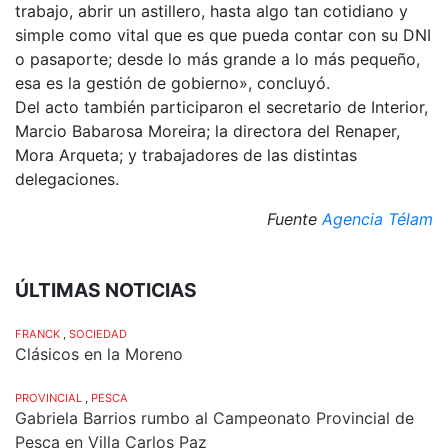
trabajo, abrir un astillero, hasta algo tan cotidiano y
simple como vital que es que pueda contar con su DNI
o pasaporte; desde lo más grande a lo más pequeño,
esa es la gestión de gobierno», concluyó.
Del acto también participaron el secretario de Interior,
Marcio Babarosa Moreira; la directora del Renaper,
Mora Arqueta; y trabajadores de las distintas
delegaciones.
Fuente
Agencia Télam
ÚLTIMAS NOTICIAS
FRANCK
,
SOCIEDAD
Clásicos en la Moreno
PROVINCIAL
,
PESCA
Gabriela Barrios rumbo al Campeonato Provincial de
Pesca en Villa Carlos Paz