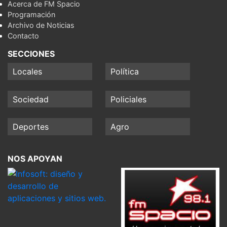
Acerca de FM Spacio
Programación
Archivo de Noticias
Contacto
SECCIONES
Locales
Política
Sociedad
Policiales
Deportes
Agro
NOS APOYAN