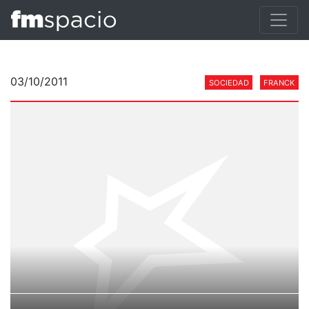
03/10/2011
SOCIEDAD
FRANCK