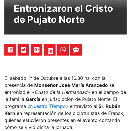
Entronizaron el Cristo
de Pujato Norte
El sábado 1º de Octubre a las 16.30 hs, con la
presencia de
Monseñor José María Arancedo
se
entronizó el «
Cristo de la Hermandad
» en el campo de
la familia
García
en jurisdicción de Pujato Norte. El
programa «
Nuestro Tiempo
» entrevistó al
Sr. Rubén
Kern
en representación de los cicloturistas de Franck,
quienes estuvieron presentes en el evento contando
cómo se vivió dicha la jornada.