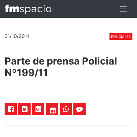
21/10/2011
POLICIALES
Parte de prensa Policial
Nº199/11