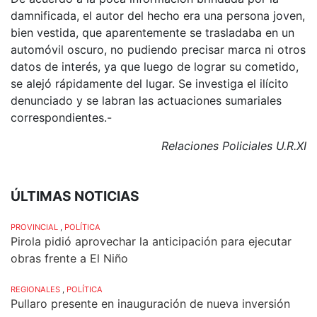
damnificada, el autor del hecho era una persona joven,
bien vestida, que aparentemente se trasladaba en un
automóvil oscuro, no pudiendo precisar marca ni otros
datos de interés, ya que luego de lograr su cometido,
se alejó rápidamente del lugar. Se investiga el ilícito
denunciado y se labran las actuaciones sumariales
correspondientes.-
Relaciones Policiales U.R.XI
ÚLTIMAS NOTICIAS
PROVINCIAL
,
POLÍTICA
Pirola pidió aprovechar la anticipación para ejecutar
obras frente a El Niño
REGIONALES
,
POLÍTICA
Pullaro presente en inauguración de nueva inversión