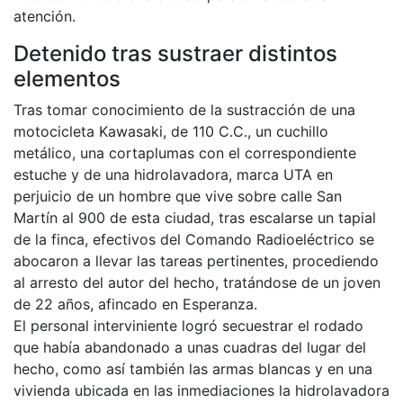
atención.
Detenido tras sustraer distintos
elementos
Tras tomar conocimiento de la sustracción de una
motocicleta Kawasaki, de 110 C.C., un cuchillo
metálico, una cortaplumas con el correspondiente
estuche y de una hidrolavadora, marca UTA en
perjuicio de un hombre que vive sobre calle San
Martín al 900 de esta ciudad, tras escalarse un tapial
de la finca, efectivos del Comando Radioeléctrico se
abocaron a llevar las tareas pertinentes, procediendo
al arresto del autor del hecho, tratándose de un joven
de 22 años, afincado en Esperanza.
El personal interviniente logró secuestrar el rodado
que había abandonado a unas cuadras del lugar del
hecho, como así también las armas blancas y en una
vivienda ubicada en las inmediaciones la hidrolavadora