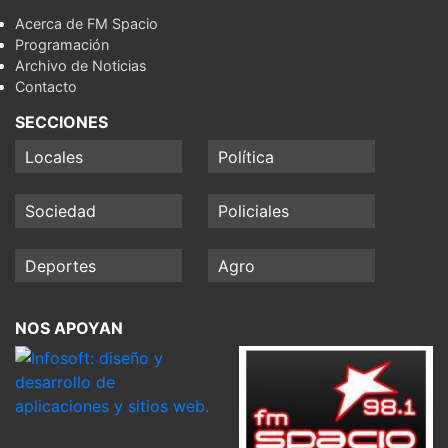
Acerca de FM Spacio
Programación
Archivo de Noticias
Contacto
SECCIONES
Locales
Política
Sociedad
Policiales
Deportes
Agro
NOS APOYAN