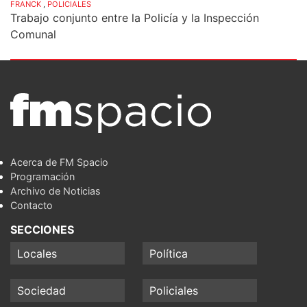
FRANCK
,
POLICIALES
Trabajo conjunto entre la Policía y la Inspección
Comunal
Acerca de FM Spacio
Programación
Archivo de Noticias
Contacto
SECCIONES
Locales
Política
Sociedad
Policiales