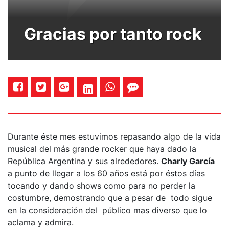
Gracias por tanto rock
Durante éste mes estuvimos repasando algo de la vida
musical del más grande rocker que haya dado la
República Argentina y sus alrededores.
Charly García
a punto de llegar a los 60 años está por éstos días
tocando y dando shows como para no perder la
costumbre, demostrando que a pesar de todo sigue
en la consideración del público mas diverso que lo
aclama y admira.