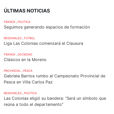
ÚLTIMAS NOTICIAS
FRANCK
,
POLÍTICA
Seguimos generando espacios de formación
REGIONALES
,
FÚTBOL
Liga Las Colonias comenzará el Clausura
FRANCK
,
SOCIEDAD
Clásicos en la Moreno
PROVINCIAL
,
PESCA
Gabriela Barrios rumbo al Campeonato Provincial de
Pesca en Villa Carlos Paz
REGIONALES
,
POLÍTICA
Las Colonias eligió su bandera: “Será un símbolo que
reúna a todo el departamento”