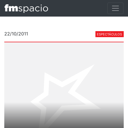
22/10/2011
ESPECTÁCULOS