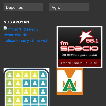
Deportes
Agro
NOS APOYAN