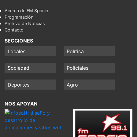
Acerca de FM Spacio
Programación
Archivo de Noticias
Contacto
SECCIONES
Locales
Política
Sociedad
Policiales
Deportes
Agro
NOS APOYAN