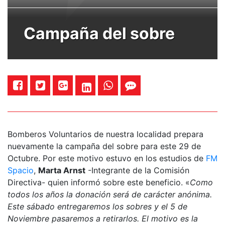
Campaña del sobre
Bomberos Voluntarios de nuestra localidad prepara
nuevamente la campaña del sobre para este 29 de
Octubre. Por este motivo estuvo en los estudios de
FM
Spacio
,
Marta Arnst
-Integrante de la Comisión
Directiva- quien informó sobre este beneficio. «
Como
todos los años la donación será de carácter anónima.
Este sábado entregaremos los sobres y el 5 de
Noviembre pasaremos a retirarlos. El motivo es la