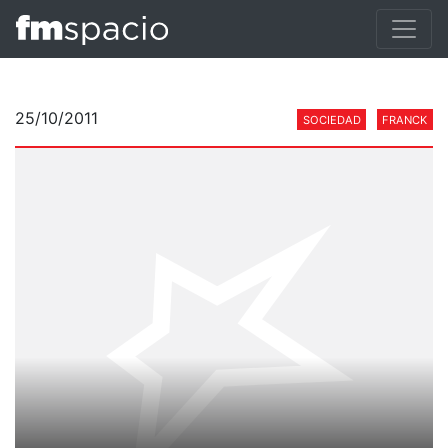
25/10/2011
SOCIEDAD
FRANCK