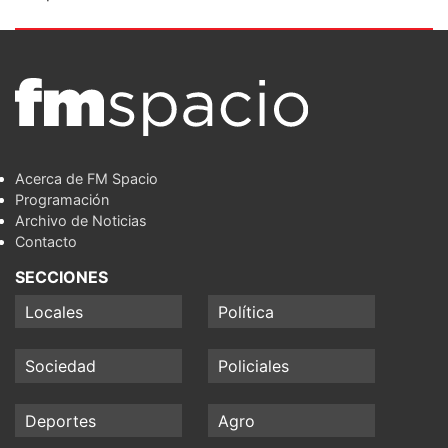
Acerca de FM Spacio
Programación
Archivo de Noticias
Contacto
SECCIONES
Locales
Política
Sociedad
Policiales
Deportes
Agro