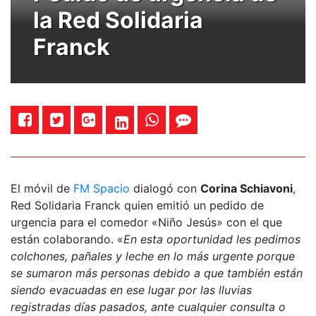
la Red Solidaria
Franck
El móvil de
FM Spacio
dialogó con
Corina Schiavoni
,
Red Solidaria Franck quien emitió un pedido de
urgencia para el comedor «Niño Jesús» con el que
están colaborando. «
En esta oportunidad les pedimos
colchones, pañales y leche en lo más urgente porque
se sumaron más personas debido a que también están
siendo evacuadas en ese lugar por las lluvias
registradas días pasados, ante cualquier consulta o