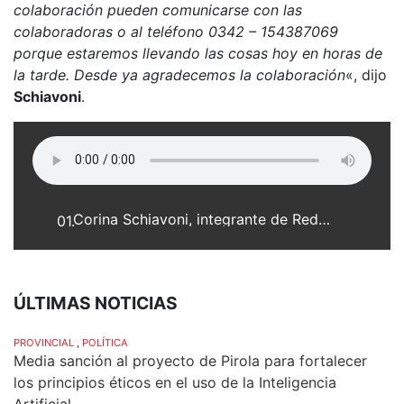
colaboración pueden comunicarse con las
colaboradoras o al teléfono 0342 – 154387069
porque estaremos llevando las cosas hoy en horas de
la tarde. Desde ya agradecemos la colaboración
«, dijo
Schiavoni
.
Corina Schiavoni, integrante de Red Solidaria Franck
01.
ÚLTIMAS NOTICIAS
PROVINCIAL
,
POLÍTICA
Media sanción al proyecto de Pirola para fortalecer
los principios éticos en el uso de la Inteligencia
Artificial