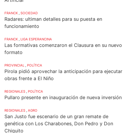
FRANCK
,
SOCIEDAD
Radares: ultiman detalles para su puesta en
funcionamiento
FRANCK
,
LIGA ESPERANCINA
Las formativas comenzaron el Clausura en su nuevo
formato
PROVINCIAL
,
POLÍTICA
Pirola pidió aprovechar la anticipación para ejecutar
obras frente a El Niño
REGIONALES
,
POLÍTICA
Pullaro presente en inauguración de nueva inversión
REGIONALES
,
AGRO
San Justo fue escenario de un gran remate de
genética con Los Charabones, Don Pedro y Don
Chiquito