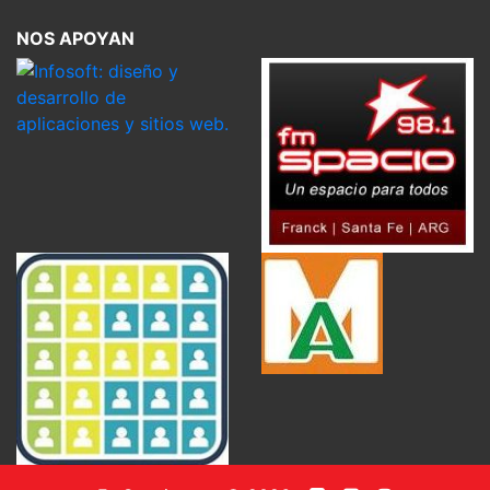
NOS APOYAN