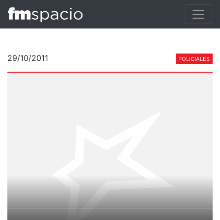
29/10/2011
POLICIALES