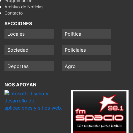
Programación
Archivo de Noticias
Contacto
SECCIONES
Locales
Política
Sociedad
Policiales
Deportes
Agro
NOS APOYAN