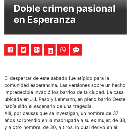
Doble crimen pasional
en Esperanza
El despertar de este sábado fue atípico para la
comunidad esperancina. Las versiones sobre un hecho
impredecible invadió los barrios de la ciudad. La casa
ubicada en J.J. Paso y Lehmann, en pleno barrio Oeste,
había sido el escenario de una tragedia.
Allí, por causas que se investigan, un hombre de 37
años sorprendió en la madrugada a su ex mujer, de 38,
y a otro hombre, de 30, a tiros, lo cual derivó en el