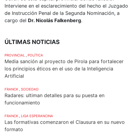
Interviene en el esclarecimiento del hecho el Juzgado
de Instrucción Penal de la Segunda Nominación, a
cargo del
Dr. Nicolás Falkenberg
.
ÚLTIMAS NOTICIAS
PROVINCIAL
,
POLÍTICA
Media sanción al proyecto de Pirola para fortalecer
los principios éticos en el uso de la Inteligencia
Artificial
FRANCK
,
SOCIEDAD
Radares: ultiman detalles para su puesta en
funcionamiento
FRANCK
,
LIGA ESPERANCINA
Las formativas comenzaron el Clausura en su nuevo
formato