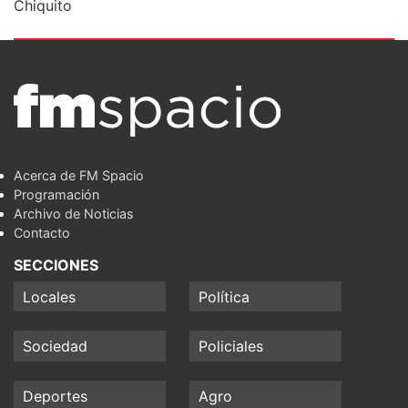
Chiquito
Acerca de FM Spacio
Programación
Archivo de Noticias
Contacto
SECCIONES
Locales
Política
Sociedad
Policiales
Deportes
Agro