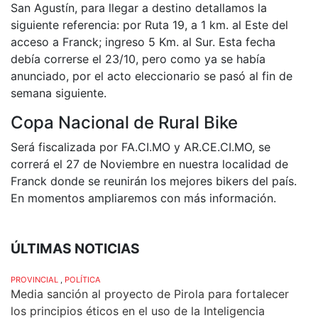
San Agustín, para llegar a destino detallamos la
siguiente referencia: por Ruta 19, a 1 km. al Este del
acceso a Franck; ingreso 5 Km. al Sur. Esta fecha
debía correrse el 23/10, pero como ya se había
anunciado, por el acto eleccionario se pasó al fin de
semana siguiente.
Copa Nacional de Rural Bike
Será fiscalizada por FA.CI.MO y AR.CE.CI.MO, se
correrá el 27 de Noviembre en nuestra localidad de
Franck donde se reunirán los mejores bikers del país.
En momentos ampliaremos con más información.
ÚLTIMAS NOTICIAS
PROVINCIAL
,
POLÍTICA
Media sanción al proyecto de Pirola para fortalecer
los principios éticos en el uso de la Inteligencia