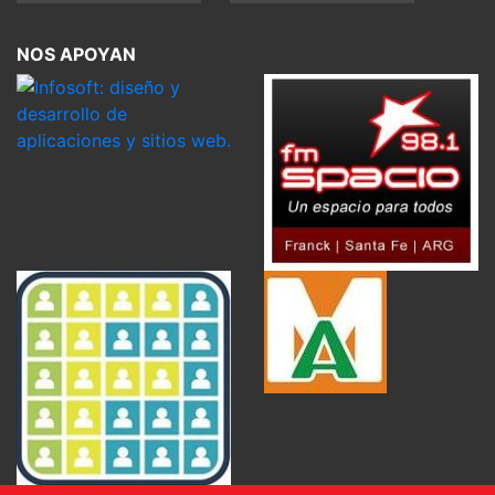
NOS APOYAN