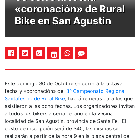
«coronación» de Rural
Bike en San Agustín
Este domingo 30 de Octubre se correrá la octava
fecha y «coronación» del
8º Campeonato Regional
Santafesino de Rural Bike
, habrá remeras para los que
asistieron a las ocho fechas. Los organizadores invitan
a todos los bikers a cerrar el año en la vecina
localidad de San Agustín, provincia de Santa Fe. El
costo de inscripción será de $40, las mismas se
realizarán a partir de la hora 9 en la plaza central de