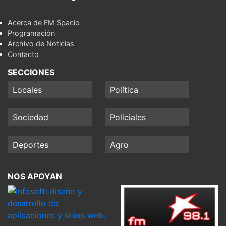
Acerca de FM Spacio
Programación
Archivo de Noticias
Contacto
SECCIONES
Locales
Política
Sociedad
Policiales
Deportes
Agro
NOS APOYAN