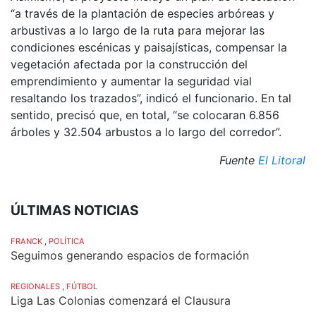
“a través de la plantación de especies arbóreas y
arbustivas a lo largo de la ruta para mejorar las
condiciones escénicas y paisajísticas, compensar la
vegetación afectada por la construcción del
emprendimiento y aumentar la seguridad vial
resaltando los trazados”, indicó el funcionario. En tal
sentido, precisó que, en total, “se colocaran 6.856
árboles y 32.504 arbustos a lo largo del corredor”.
Fuente
El Litoral
ÚLTIMAS NOTICIAS
FRANCK
,
POLÍTICA
Seguimos generando espacios de formación
REGIONALES
,
FÚTBOL
Liga Las Colonias comenzará el Clausura