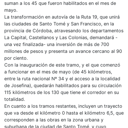
suman a los 45 que fueron habilitados en el mes de
mayo.
La transformación en autovía de la Ruta 19, que unirá
las ciudades de Santo Tomé y San Francisco, en la
provincia de Córdoba, atravesando los departamentos
La Capital, Castellanos y Las Colonias, demandará -
una vez finalizada- una inversión de más de 700
millones de pesos y presenta un avance cercano al 90
por ciento.
Con la inauguración de este tramo, y el que comenzó
a funcionar en el mes de mayo (de 45 kilómetros,
entre la ruta nacional Nº 34 y el acceso a la localidad
de Josefina), quedarán habilitados para su circulación
115 kilómetros de los 130 que tiene el corredor en su
totalidad.
En cuanto a los tramos restantes, incluyen un trayecto
que va desde el kilómetro 0 hasta el kilómetro 6,5, que
corresponden a las obras en la zona urbana y
suburbana de la ciudad de Santo Tomé, y cuyo