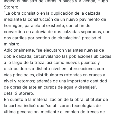
indicó el ministro de Obras Públicas y Vivienda, Hugo
Storero.
“La obra consistió en la duplicación de la calzada,
mediante la construcción de un nuevo pavimento de
hormigón, paralelo al existente, con el fin de
convertirla en autovía de dos calzadas separadas, con
dos carriles por sentido de circulación”, precisó el
ministro.
Adicionalmente, “se ejecutaron variantes nuevas de
doble calzada, circunvalando las poblaciones ubicadas
a lo largo de la traza, así como nuevos puentes y
distribuidores a distinto nivel en intersecciones con
vías principales, distribuidores rotondas en cruces a
nivel y retornos; además de una importante cantidad
de obras de arte en cursos de agua y drenajes”,
detalló Storero.
En cuanto a la materialización de la obra, el titular de
la cartera indicó que “se utilizaron tecnologías de
última generación, mediante el empleo de trenes de