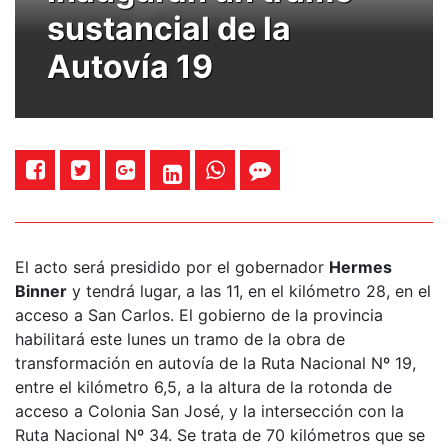
sustancial de la
Autovía 19
El acto será presidido por el gobernador
Hermes
Binner
y tendrá lugar, a las 11, en el kilómetro 28, en el
acceso a San Carlos. El gobierno de la provincia
habilitará este lunes un tramo de la obra de
transformación en autovía de la Ruta Nacional Nº 19,
entre el kilómetro 6,5, a la altura de la rotonda de
acceso a Colonia San José, y la intersección con la
Ruta Nacional Nº 34. Se trata de 70 kilómetros que se