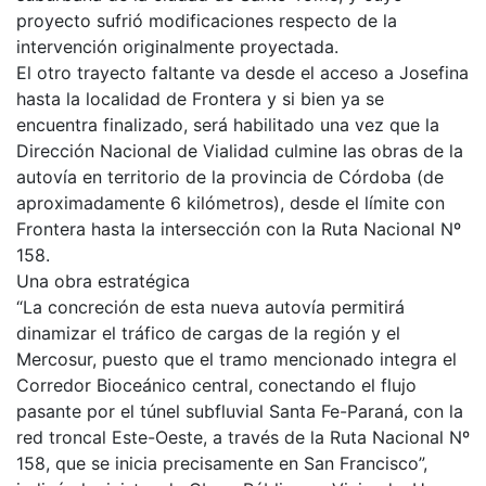
proyecto sufrió modificaciones respecto de la
intervención originalmente proyectada.
El otro trayecto faltante va desde el acceso a Josefina
hasta la localidad de Frontera y si bien ya se
encuentra finalizado, será habilitado una vez que la
Dirección Nacional de Vialidad culmine las obras de la
autovía en territorio de la provincia de Córdoba (de
aproximadamente 6 kilómetros), desde el límite con
Frontera hasta la intersección con la Ruta Nacional Nº
158.
Una obra estratégica
“La concreción de esta nueva autovía permitirá
dinamizar el tráfico de cargas de la región y el
Mercosur, puesto que el tramo mencionado integra el
Corredor Bioceánico central, conectando el flujo
pasante por el túnel subfluvial Santa Fe-Paraná, con la
red troncal Este-Oeste, a través de la Ruta Nacional Nº
158, que se inicia precisamente en San Francisco”,