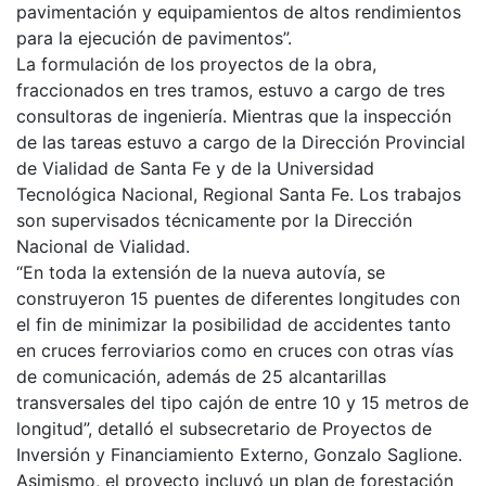
pavimentación y equipamientos de altos rendimientos
para la ejecución de pavimentos”.
La formulación de los proyectos de la obra,
fraccionados en tres tramos, estuvo a cargo de tres
consultoras de ingeniería. Mientras que la inspección
de las tareas estuvo a cargo de la Dirección Provincial
de Vialidad de Santa Fe y de la Universidad
Tecnológica Nacional, Regional Santa Fe. Los trabajos
son supervisados técnicamente por la Dirección
Nacional de Vialidad.
“En toda la extensión de la nueva autovía, se
construyeron 15 puentes de diferentes longitudes con
el fin de minimizar la posibilidad de accidentes tanto
en cruces ferroviarios como en cruces con otras vías
de comunicación, además de 25 alcantarillas
transversales del tipo cajón de entre 10 y 15 metros de
longitud”, detalló el subsecretario de Proyectos de
Inversión y Financiamiento Externo, Gonzalo Saglione.
Asimismo, el proyecto incluyó un plan de forestación