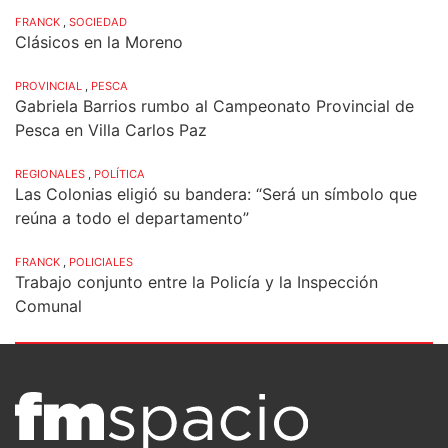
FRANCK
,
SOCIEDAD
Clásicos en la Moreno
PROVINCIAL
,
PESCA
Gabriela Barrios rumbo al Campeonato Provincial de
Pesca en Villa Carlos Paz
REGIONALES
,
POLÍTICA
Las Colonias eligió su bandera: “Será un símbolo que
reúna a todo el departamento”
FRANCK
,
POLICIALES
Trabajo conjunto entre la Policía y la Inspección
Comunal