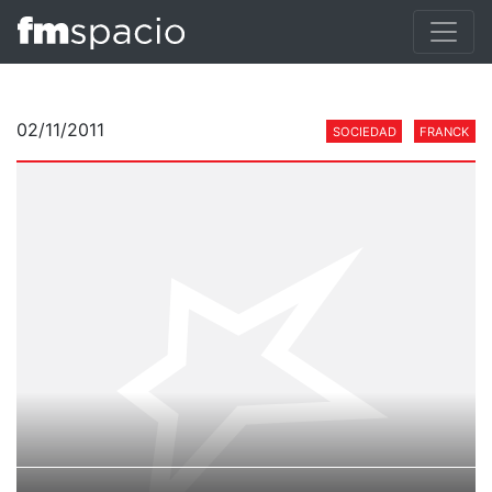
02/11/2011
SOCIEDAD
FRANCK