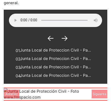
general.
←
→
Junta Local de Proteccion Civil - Parte 1
01.
Junta Local de Proteccion Civil - Parte 2
02.
Junta Local de Proteccion Civil - Parte 3
03.
Junta Local de Proteccion Civil - Parte 4
04.
Anterior
Siguiente