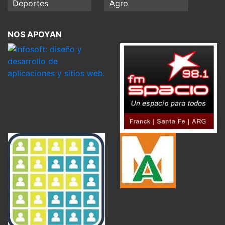
Deportes
Agro
NOS APOYAN