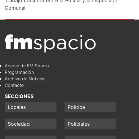
Trabajo conjunto entre la Policía y la Inspección
Comunal
Acerca de FM Spacio
Programación
Archivo de Noticias
Contacto
SECCIONES
Locales
Política
Sociedad
Policiales