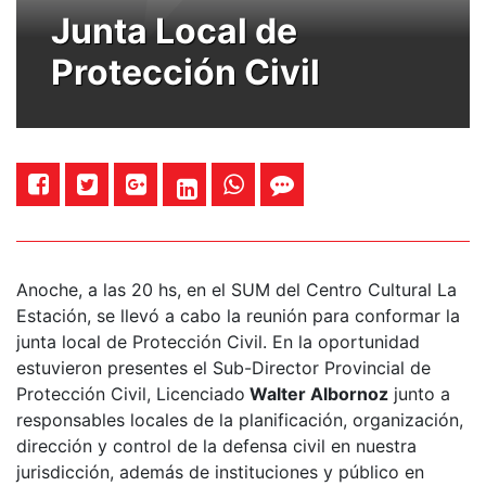
Junta Local de
Protección Civil
Anoche, a las 20 hs, en el SUM del Centro Cultural La
Estación, se llevó a cabo la reunión para conformar la
junta local de Protección Civil. En la oportunidad
estuvieron presentes el Sub-Director Provincial de
Protección Civil, Licenciado
Walter Albornoz
junto a
responsables locales de la planificación, organización,
dirección y control de la defensa civil en nuestra
jurisdicción, además de instituciones y público en