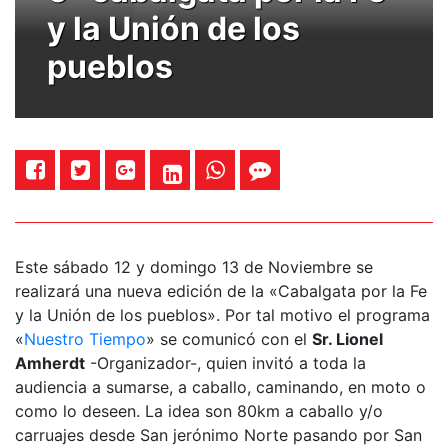
y la Unión de los
pueblos
Este sábado 12 y domingo 13 de Noviembre se
realizará una nueva edición de la «Cabalgata por la Fe
y la Unión de los pueblos». Por tal motivo el programa
«
Nuestro Tiempo
» se comunicó con el
Sr. Lionel
Amherdt
-Organizador-, quien invitó a toda la
audiencia a sumarse, a caballo, caminando, en moto o
como lo deseen. La idea son 80km a caballo y/o
carruajes desde San jerónimo Norte pasando por San