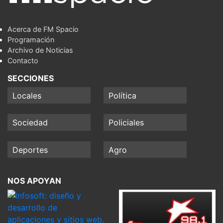
Acerca de FM Spacio
Programación
Archivo de Noticias
Contacto
SECCIONES
Locales
Política
Sociedad
Policiales
Deportes
Agro
NOS APOYAN