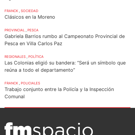
FRANCK
,
SOCIEDAD
Clásicos en la Moreno
PROVINCIAL
,
PESCA
Gabriela Barrios rumbo al Campeonato Provincial de
Pesca en Villa Carlos Paz
REGIONALES
,
POLÍTICA
Las Colonias eligió su bandera: “Será un símbolo que
reúna a todo el departamento”
FRANCK
,
POLICIALES
Trabajo conjunto entre la Policía y la Inspección
Comunal