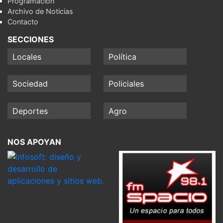
Programación
Archivo de Noticias
Contacto
SECCIONES
Locales
Política
Sociedad
Policiales
Deportes
Agro
NOS APOYAN