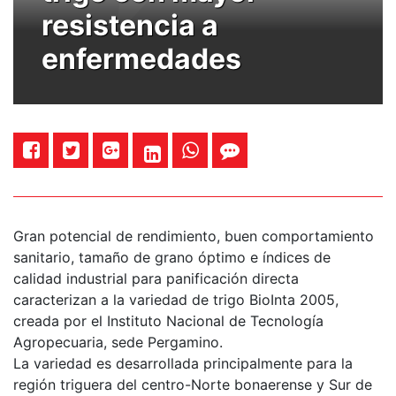
resistencia a
enfermedades
Gran potencial de rendimiento, buen comportamiento
sanitario, tamaño de grano óptimo e índices de
calidad industrial para panificación directa
caracterizan a la variedad de trigo BioInta 2005,
creada por el Instituto Nacional de Tecnología
Agropecuaria, sede Pergamino.
La variedad es desarrollada principalmente para la
región triguera del centro-Norte bonaerense y Sur de