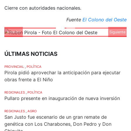
Cierre con autoridades nacionales.
Fuente
El Colono del Oeste
Anterior
Siguiente
ÚLTIMAS NOTICIAS
PROVINCIAL
,
POLÍTICA
Pirola pidió aprovechar la anticipación para ejecutar
obras frente a El Niño
REGIONALES
,
POLÍTICA
Pullaro presente en inauguración de nueva inversión
REGIONALES
,
AGRO
San Justo fue escenario de un gran remate de
genética con Los Charabones, Don Pedro y Don
Chiquito