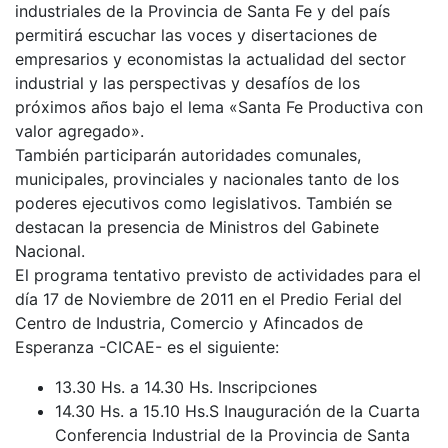
industriales de la Provincia de Santa Fe y del país
permitirá escuchar las voces y disertaciones de
empresarios y economistas la actualidad del sector
industrial y las perspectivas y desafíos de los
próximos años bajo el lema «Santa Fe Productiva con
valor agregado».
También participarán autoridades comunales,
municipales, provinciales y nacionales tanto de los
poderes ejecutivos como legislativos. También se
destacan la presencia de Ministros del Gabinete
Nacional.
El programa tentativo previsto de actividades para el
día 17 de Noviembre de 2011 en el Predio Ferial del
Centro de Industria, Comercio y Afincados de
Esperanza -CICAE- es el siguiente:
13.30 Hs. a 14.30 Hs. Inscripciones
14.30 Hs. a 15.10 Hs.S Inauguración de la Cuarta
Conferencia Industrial de la Provincia de Santa