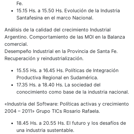
Fe.
15.15 Hs. a 15.50 Hs. Evolución de la Industria
Santafesina en el marco Nacional.
Análisis de la calidad del crecimiento Industrial
Argentino. Comportamiento de las MOI en la Balanza
comercial.
Desempeño Industrial en la Provincia de Santa Fe.
Recuperación y reindustrialización.
15.55 Hs. a 16.45 Hs. Políticas de Integración
Productiva Regional en Sudamérica.
17.35 Hs. a 18.40 Hs. La sociedad del
conocimiento como base de la industria nacional.
«Industria del Software: Políticas activas y crecimiento
2004 – 2011» Grupo TICs Rosario Rafaela.
18.45 Hs. a 20.55 Hs. El futuro y los desafíos de
una industria sustentable.