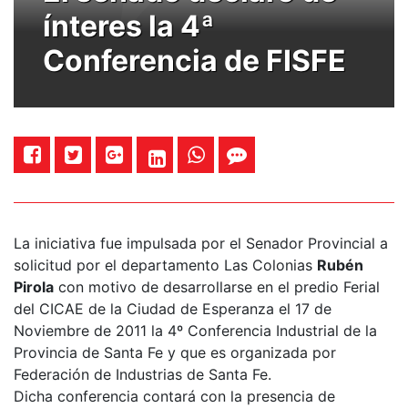
ínteres la 4ª
Conferencia de FISFE
La iniciativa fue impulsada por el Senador Provincial a
solicitud por el departamento Las Colonias
Rubén
Pirola
con motivo de desarrollarse en el predio Ferial
del CICAE de la Ciudad de Esperanza el 17 de
Noviembre de 2011 la 4º Conferencia Industrial de la
Provincia de Santa Fe y que es organizada por
Federación de Industrias de Santa Fe.
Dicha conferencia contará con la presencia de