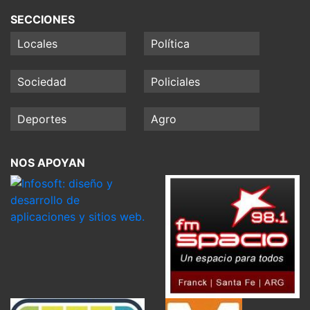
SECCIONES
Locales
Política
Sociedad
Policiales
Deportes
Agro
NOS APOYAN