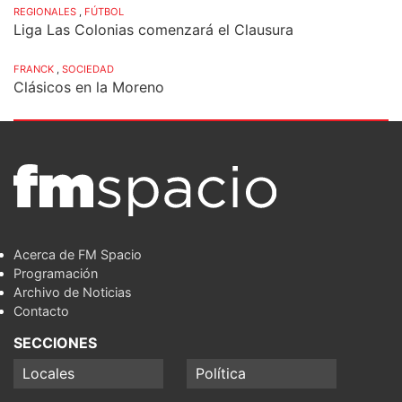
REGIONALES
,
FÚTBOL
Liga Las Colonias comenzará el Clausura
FRANCK
,
SOCIEDAD
Clásicos en la Moreno
Acerca de FM Spacio
Programación
Archivo de Noticias
Contacto
SECCIONES
Locales
Política