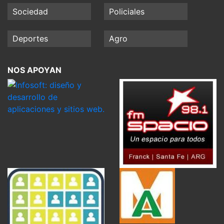
Sociedad
Policiales
Deportes
Agro
NOS APOYAN