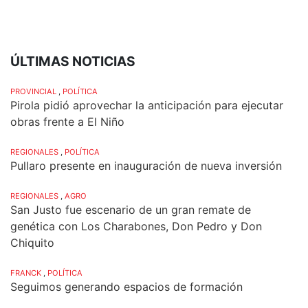
ÚLTIMAS NOTICIAS
PROVINCIAL
,
POLÍTICA
Pirola pidió aprovechar la anticipación para ejecutar
obras frente a El Niño
REGIONALES
,
POLÍTICA
Pullaro presente en inauguración de nueva inversión
REGIONALES
,
AGRO
San Justo fue escenario de un gran remate de
genética con Los Charabones, Don Pedro y Don
Chiquito
FRANCK
,
POLÍTICA
Seguimos generando espacios de formación