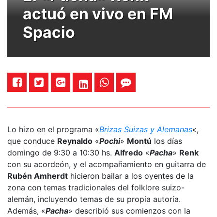
actuó en vivo en FM
Spacio
Lo hizo en el programa «
Brizas Suizas y Alemanas
«,
que conduce
Reynaldo
«
Pochi
»
Montú
los días
domingo de 9:30 a 10:30 hs.
Alfredo
«
Pacha
»
Renk
con su acordeón, y el acompañamiento en guitarra de
Rubén Amherdt
hicieron bailar a los oyentes de la
zona con temas tradicionales del folklore suizo-
alemán, incluyendo temas de su propia autoría.
Además, «
Pacha
» describió sus comienzos con la