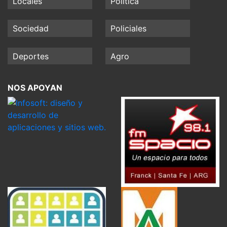
Locales
Política
Sociedad
Policiales
Deportes
Agro
NOS APOYAN