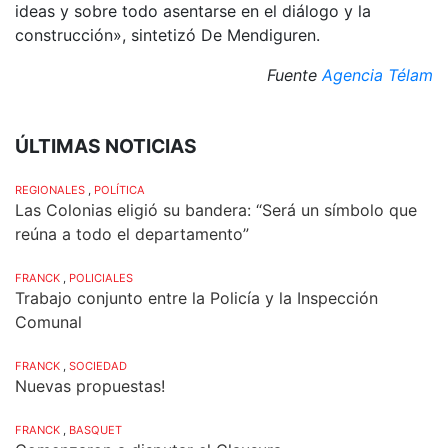
ideas y sobre todo asentarse en el diálogo y la
construcción», sintetizó De Mendiguren.
Fuente
Agencia Télam
ÚLTIMAS NOTICIAS
REGIONALES
,
POLÍTICA
Las Colonias eligió su bandera: “Será un símbolo que
reúna a todo el departamento”
FRANCK
,
POLICIALES
Trabajo conjunto entre la Policía y la Inspección
Comunal
FRANCK
,
SOCIEDAD
Nuevas propuestas!
FRANCK
,
BASQUET