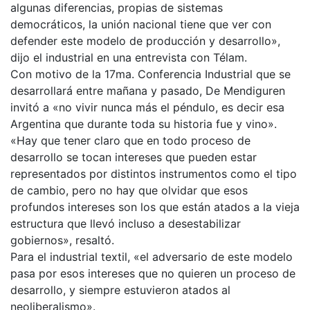
algunas diferencias, propias de sistemas
democráticos, la unión nacional tiene que ver con
defender este modelo de producción y desarrollo»,
dijo el industrial en una entrevista con Télam.
Con motivo de la 17ma. Conferencia Industrial que se
desarrollará entre mañana y pasado, De Mendiguren
invitó a «no vivir nunca más el péndulo, es decir esa
Argentina que durante toda su historia fue y vino».
«Hay que tener claro que en todo proceso de
desarrollo se tocan intereses que pueden estar
representados por distintos instrumentos como el tipo
de cambio, pero no hay que olvidar que esos
profundos intereses son los que están atados a la vieja
estructura que llevó incluso a desestabilizar
gobiernos», resaltó.
Para el industrial textil, «el adversario de este modelo
pasa por esos intereses que no quieren un proceso de
desarrollo, y siempre estuvieron atados al
neoliberalismo».