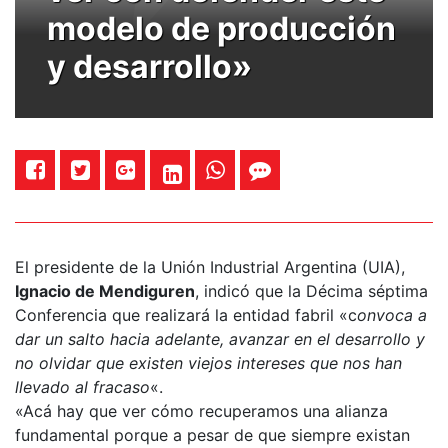
modelo de producción
y desarrollo»
El presidente de la Unión Industrial Argentina (UIA),
Ignacio de Mendiguren
, indicó que la Décima séptima
Conferencia que realizará la entidad fabril «c
onvoca a
dar un salto hacia adelante, avanzar en el desarrollo y
no olvidar que existen viejos intereses que nos han
llevado al fracaso
«.
«Acá hay que ver cómo recuperamos una alianza
fundamental porque a pesar de que siempre existan