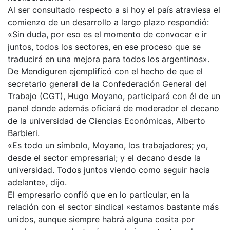
Al ser consultado respecto a si hoy el país atraviesa el
comienzo de un desarrollo a largo plazo respondió:
«Sin duda, por eso es el momento de convocar e ir
juntos, todos los sectores, en ese proceso que se
traducirá en una mejora para todos los argentinos».
De Mendiguren ejemplificó con el hecho de que el
secretario general de la Confederación General del
Trabajo (CGT), Hugo Moyano, participará con él de un
panel donde además oficiará de moderador el decano
de la universidad de Ciencias Económicas, Alberto
Barbieri.
«Es todo un símbolo, Moyano, los trabajadores; yo,
desde el sector empresarial; y el decano desde la
universidad. Todos juntos viendo como seguir hacia
adelante», dijo.
El empresario confió que en lo particular, en la
relación con el sector sindical «estamos bastante más
unidos, aunque siempre habrá alguna cosita por