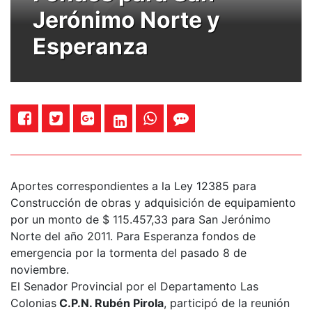
Jerónimo Norte y
Esperanza
Aportes correspondientes a la Ley 12385 para
Construcción de obras y adquisición de equipamiento
por un monto de $ 115.457,33 para San Jerónimo
Norte del año 2011. Para Esperanza fondos de
emergencia por la tormenta del pasado 8 de
noviembre.
El Senador Provincial por el Departamento Las
Colonias
C.P.N. Rubén Pirola
, participó de la reunión