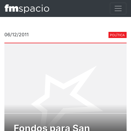
06/12/2011
POLÍTICA
Fondos para San