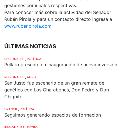
gestiones comunales respectivas.
Para conocer más sobre la actividad del Senador
Rubén Pirola y para un contacto directo ingresa a
www.rubenpirola.com
ÚLTIMAS NOTICIAS
REGIONALES
,
POLÍTICA
Pullaro presente en inauguración de nueva inversión
REGIONALES
,
AGRO
San Justo fue escenario de un gran remate de
genética con Los Charabones, Don Pedro y Don
Chiquito
FRANCK
,
POLÍTICA
Seguimos generando espacios de formación
REGIONALES
,
FÚTBOL