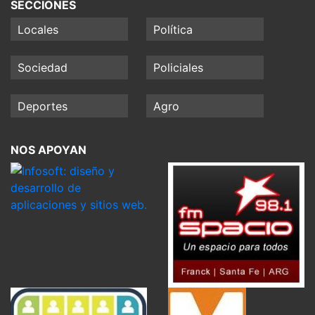
SECCIONES
Locales
Política
Sociedad
Policiales
Deportes
Agro
NOS APOYAN