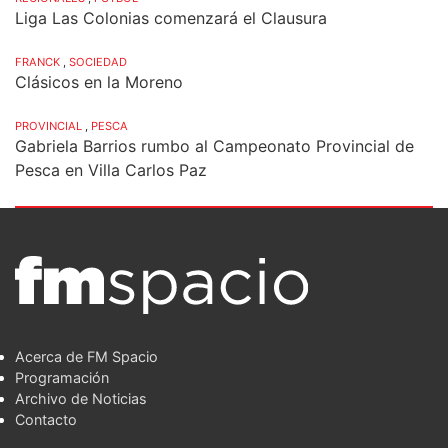
Liga Las Colonias comenzará el Clausura
FRANCK
,
SOCIEDAD
Clásicos en la Moreno
PROVINCIAL
,
PESCA
Gabriela Barrios rumbo al Campeonato Provincial de
Pesca en Villa Carlos Paz
Acerca de FM Spacio
Programación
Archivo de Noticias
Contacto