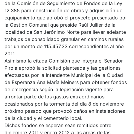
de la Comisión de Seguimiento de Fondos de la Ley
12.385 para construcción de obras y adquisición de
equipamiento que aprobó el proyecto presentado por
la Gestión Comunal que preside Raúl Jullier de la
localidad de San Jerónimo Norte para llevar adelante
trabajos de consolidado granular en caminos rurales
por un monto de 115.457,33 correspondientes al año
2011.
Asimismo la citada Comisión que integra el Senador
Pirola aprobó la solicitud planteada y las gestiones
efectuadas por la Intendente Municipal de la Ciudad
de Esperanza Ana María Meiners para obtener fondos
de emergencia según la legislación vigente para
afrontar parte de los gastos extraordinarios
ocasionados por la tormenta del día 8 de noviembre
próximo pasado que provocó daños en instalaciones
de la ciudad y el cementerio local.
Dichos fondos se esperan sean remitidos entre
diciembre 2011 y enero 2012 a las arcas de las