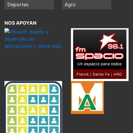
Deportes
Agro
NOS APOYAN