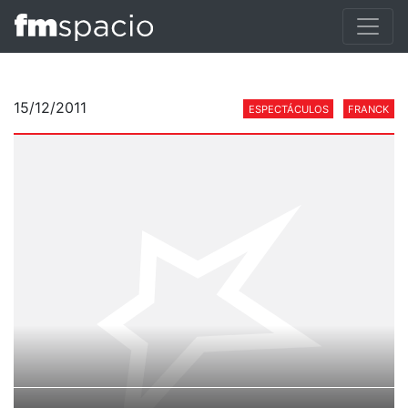
15/12/2011
ESPECTÁCULOS
FRANCK