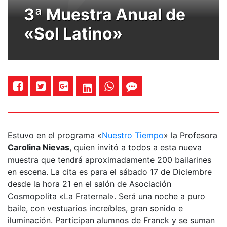
3ª Muestra Anual de
«Sol Latino»
Estuvo en el programa «
Nuestro Tiempo
» la Profesora
Carolina Nievas
, quien invitó a todos a esta nueva
muestra que tendrá aproximadamente 200 bailarines
en escena. La cita es para el sábado 17 de Diciembre
desde la hora 21 en el salón de Asociación
Cosmopolita «La Fraternal». Será una noche a puro
baile, con vestuarios increíbles, gran sonido e
iluminación. Participan alumnos de Franck y se suman