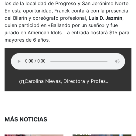
los de la localidad de Progreso y San Jerónimo Norte.
En esta oportunidad, Franck contará con la presencia
del Bilarín y coreógrafo profesional,
Luis D. Jazmín
,
quien participó en «Bailando por un sueño» y fue
jurado en American Idols. La entrada costará $15 para
mayores de 6 años.
Carolina Nievas, Directora y Profesora de Sol Latino
01.
MÁS NOTICIAS