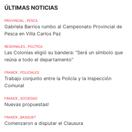
ÚLTIMAS NOTICIAS
PROVINCIAL
,
PESCA
Gabriela Barrios rumbo al Campeonato Provincial de
Pesca en Villa Carlos Paz
REGIONALES
,
POLÍTICA
Las Colonias eligió su bandera: “Será un símbolo que
reúna a todo el departamento”
FRANCK
,
POLICIALES
Trabajo conjunto entre la Policía y la Inspección
Comunal
FRANCK
,
SOCIEDAD
Nuevas propuestas!
FRANCK
,
BASQUET
Comenzaron a disputar el Clausura