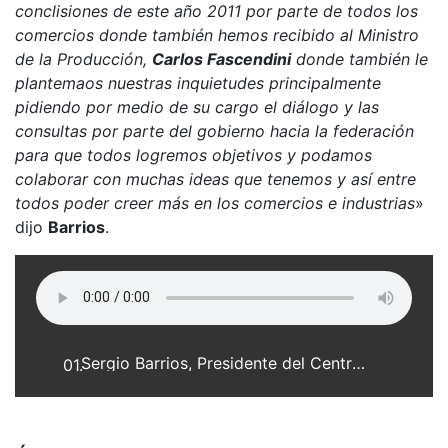
conclisiones de este año 2011 por parte de todos los
comercios donde también hemos recibido al Ministro
de la Producción,
Carlos Fascendini
donde también le
plantemaos nuestras inquietudes principalmente
pidiendo por medio de su cargo el diálogo y las
consultas por parte del gobierno hacia la federación
para que todos logremos objetivos y podamos
colaborar con muchas ideas que tenemos y así entre
todos poder creer más en los comercios e industrias
»
dijo
Barrios
.
Sergio Barrios, Presidente del Centro de Industria y Comercio de Franck
01.