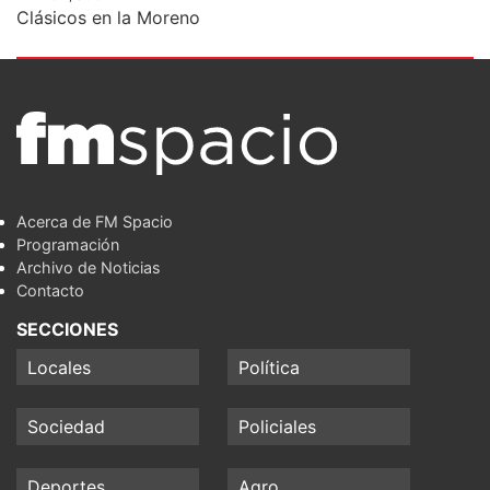
Clásicos en la Moreno
Acerca de FM Spacio
Programación
Archivo de Noticias
Contacto
SECCIONES
Locales
Política
Sociedad
Policiales
Deportes
Agro