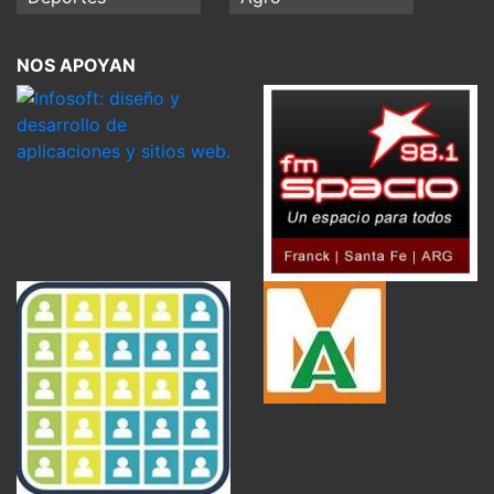
NOS APOYAN