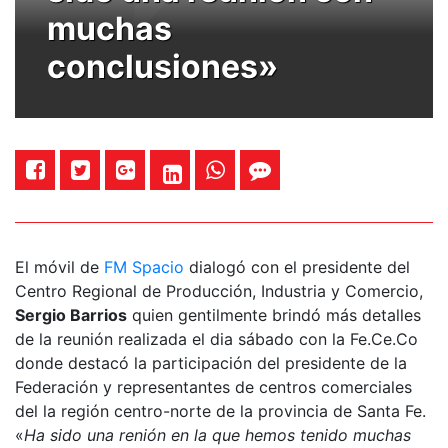
muchas
conclusiones»
El móvil de
FM Spacio
dialogó con el presidente del
Centro Regional de Producción, Industria y Comercio,
Sergio Barrios
quien gentilmente brindó más detalles
de la reunión realizada el dia sábado con la Fe.Ce.Co
donde destacó la participación del presidente de la
Federación y representantes de centros comerciales
del la región centro-norte de la provincia de Santa Fe.
«
Ha sido una renión en la que hemos tenido muchas