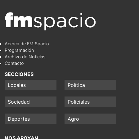
Acerca de FM Spacio
Programación
Archivo de Noticias
Contacto
SECCIONES
Locales
Política
Sociedad
Policiales
Deportes
Agro
NOS APOYAN