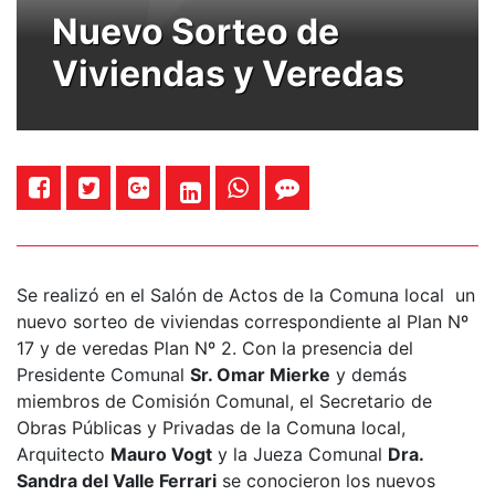
Nuevo Sorteo de
Viviendas y Veredas
Se realizó en el Salón de Actos de la Comuna local un
nuevo sorteo de viviendas correspondiente al Plan Nº
17 y de veredas Plan Nº 2. Con la presencia del
Presidente Comunal
Sr. Omar Mierke
y demás
miembros de Comisión Comunal, el Secretario de
Obras Públicas y Privadas de la Comuna local,
Arquitecto
Mauro Vogt
y la Jueza Comunal
Dra.
Sandra del Valle Ferrari
se conocieron los nuevos