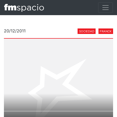
20/12/2011
SOCIEDAD
FRANCK