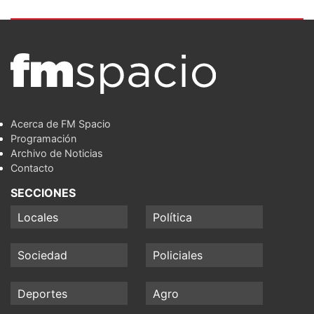
Acerca de FM Spacio
Programación
Archivo de Noticias
Contacto
SECCIONES
Locales
Política
Sociedad
Policiales
Deportes
Agro