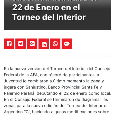
22 de Enero en el
Torneo del Interior
En la nueva versión del Torneo del Interior del Consejo
Federal de la AFA, con récord de participantes, a
Juventud le cambiaron a último momento la zona y
jugará con Sanjustino, Banco Provincial Santa Fe y
Palermo Paraná, debutando el 22 de enero como local.
En el Consejo Federal se terminaron de diagramar las
zonas para la nueva edición del Torneo del Interior o
Argentino “C”, haciendo algunas modificaciones sobre