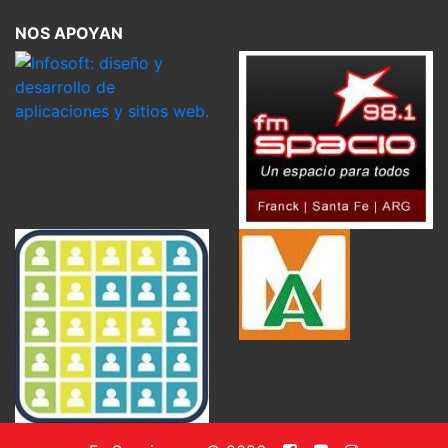
NOS APOYAN