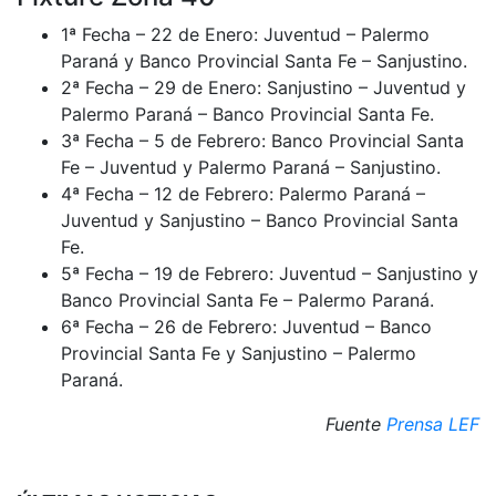
1ª Fecha – 22 de Enero: Juventud – Palermo
Paraná y Banco Provincial Santa Fe – Sanjustino.
2ª Fecha – 29 de Enero: Sanjustino – Juventud y
Palermo Paraná – Banco Provincial Santa Fe.
3ª Fecha – 5 de Febrero: Banco Provincial Santa
Fe – Juventud y Palermo Paraná – Sanjustino.
4ª Fecha – 12 de Febrero: Palermo Paraná –
Juventud y Sanjustino – Banco Provincial Santa
Fe.
5ª Fecha – 19 de Febrero: Juventud – Sanjustino y
Banco Provincial Santa Fe – Palermo Paraná.
6ª Fecha – 26 de Febrero: Juventud – Banco
Provincial Santa Fe y Sanjustino – Palermo
Paraná.
Fuente
Prensa LEF