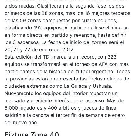
a dos ruedas. Clasificaran a la segunda fase los dos
primeros de las 88 zonas, mas los 16 mejores terceros
de las 59 zonas compuestas por cuatro equipos,
clasificando 192 equipos. A partir de allí se eliminaran
en forma directa en partido y revancha, hasta definir
los 3 ascensos. La fecha de inicio del torneo será el
20, 21 y 22 de enero del 2012.
Esta edición del TDI marcará un récord, con 323
equipos se transformará en el torneo de AFA con mas
participantes de la historia del futbol argentino. Todas
la provincias estarán representadas, incluso clubes de
ciudades extremas como La Quiaca y Ushuaia.
Nuevamente los equipos del interior muestran un
marcado y creciente interés por el ascenso. Más de
5.000 jugadores y 400 árbitros y jueces de línea
saldrán a la cancha el tercer fin de semana de enero
del nuevo año.
Fixture Zona 40