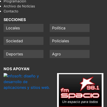
Programación
Archivo de Noticias
Contacto
SECCIONES
Locales
Política
Sociedad
Policiales
Deportes
Agro
NOS APOYAN