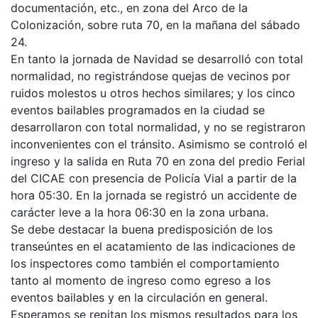
documentación, etc., en zona del Arco de la
Colonización, sobre ruta 70, en la mañana del sábado
24.
En tanto la jornada de Navidad se desarrolló con total
normalidad, no registrándose quejas de vecinos por
ruidos molestos u otros hechos similares; y los cinco
eventos bailables programados en la ciudad se
desarrollaron con total normalidad, y no se registraron
inconvenientes con el tránsito. Asimismo se controló el
ingreso y la salida en Ruta 70 en zona del predio Ferial
del CICAE con presencia de Policía Vial a partir de la
hora 05:30. En la jornada se registró un accidente de
carácter leve a la hora 06:30 en la zona urbana.
Se debe destacar la buena predisposición de los
transeúntes en el acatamiento de las indicaciones de
los inspectores como también el comportamiento
tanto al momento de ingreso como egreso a los
eventos bailables y en la circulación en general.
Esperamos se repitan los mismos resultados para los