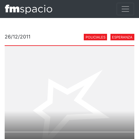
26/12/2011
POLICIALES
ESPERANZA