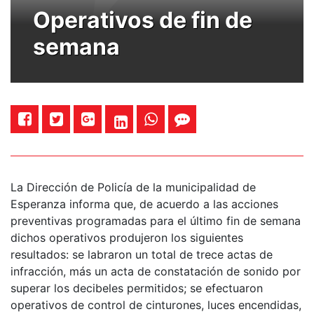
Operativos de fin de
semana
La Dirección de Policía de la municipalidad de
Esperanza informa que, de acuerdo a las acciones
preventivas programadas para el último fin de semana
dichos operativos produjeron los siguientes
resultados: se labraron un total de trece actas de
infracción, más un acta de constatación de sonido por
superar los decibeles permitidos; se efectuaron
operativos de control de cinturones, luces encendidas,