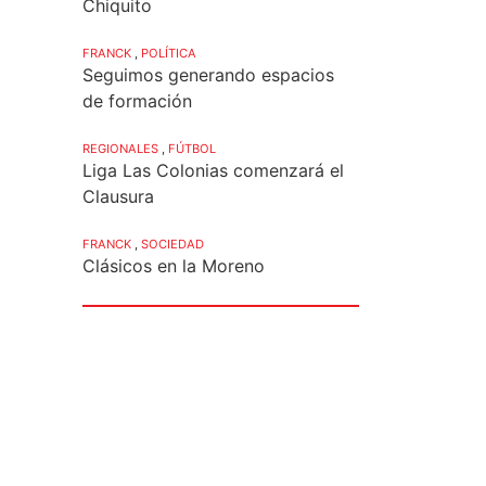
Chiquito
FRANCK
,
POLÍTICA
Seguimos generando espacios
de formación
REGIONALES
,
FÚTBOL
Liga Las Colonias comenzará el
Clausura
FRANCK
,
SOCIEDAD
Clásicos en la Moreno