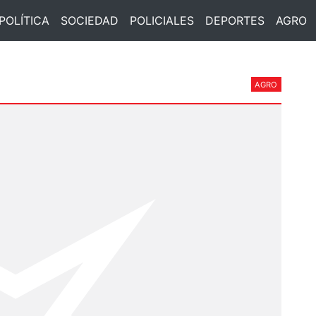
POLÍTICA
SOCIEDAD
POLICIALES
DEPORTES
AGRO
AGRO