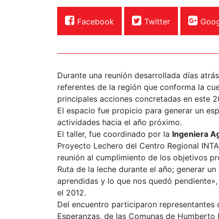
Facebook
Twitter
Goog
Durante una reunión desarrollada días atrás
referentes de la región que conforma la cue
principales acciones concretadas en este 2
El espacio fue propicio para generar un esp
actividades hacia el año próximo.
El taller, fue coordinado por la
Ingeniera A
Proyecto Lechero del Centro Regional INTA S
reunión al cumplimiento de los objetivos 
Ruta de la leche durante el año; generar un
aprendidas y lo que nos quedó pendiente», 
el 2012.
Del encuentro participaron representantes 
Esperanzas, de las Comunas de Humberto Pr