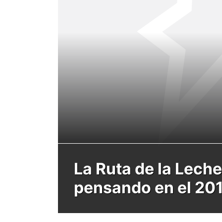
La Ruta de la Leche
pensando en el 20