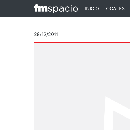
INICIO
LOCALES
28/12/2011