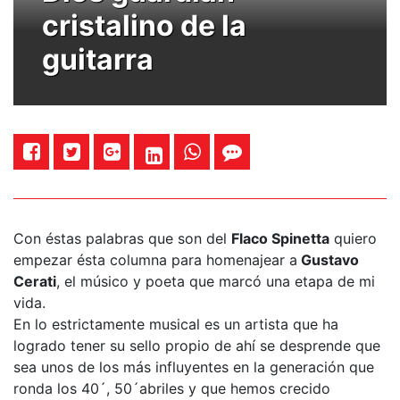
cristalino de la
guitarra
Con éstas palabras que son del
Flaco Spinetta
quiero
empezar ésta columna para homenajear a
Gustavo
Cerati
, el músico y poeta que marcó una etapa de mi
vida.
En lo estrictamente musical es un artista que ha
logrado tener su sello propio de ahí se desprende que
sea unos de los más influyentes en la generación que
ronda los 40´, 50´abriles y que hemos crecido