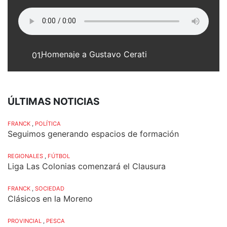
Homenaje a Gustavo Cerati
01.
ÚLTIMAS NOTICIAS
FRANCK
,
POLÍTICA
Seguimos generando espacios de formación
REGIONALES
,
FÚTBOL
Liga Las Colonias comenzará el Clausura
FRANCK
,
SOCIEDAD
Clásicos en la Moreno
PROVINCIAL
,
PESCA