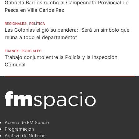
Gabriela Barrios rumbo al Campeonato Provincial de
Pesca en Villa Carlos Paz
REGIONALES
,
POLÍTICA
Las Colonias eligió su bandera: “Será un símbolo que
reúna a todo el departamento”
FRANCK
,
POLICIALES
Trabajo conjunto entre la Policía y la Inspección
Comunal
Acerca de FM Spacio
Programación
Archivo de Noticias