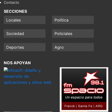
Contacto
SECCIONES
Locales
Política
Sociedad
Policiales
Deportes
Agro
NOS APOYAN