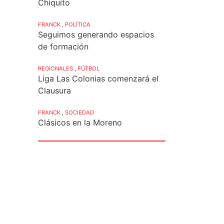
Chiquito
FRANCK
,
POLÍTICA
Seguimos generando espacios
de formación
REGIONALES
,
FÚTBOL
Liga Las Colonias comenzará el
Clausura
FRANCK
,
SOCIEDAD
Clásicos en la Moreno