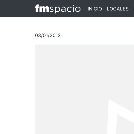
INICIO
LOCALES
03/01/2012