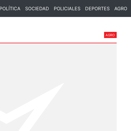
POLÍTICA
SOCIEDAD
POLICIALES
DEPORTES
AGRO
AGRO