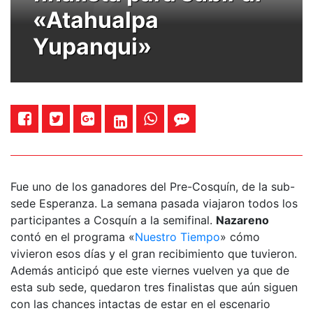
«Atahualpa
Yupanqui»
Fue uno de los ganadores del Pre-Cosquín, de la sub-
sede Esperanza. La semana pasada viajaron todos los
participantes a Cosquín a la semifinal.
Nazareno
contó en el programa «
Nuestro Tiempo
» cómo
vivieron esos días y el gran recibimiento que tuvieron.
Además anticipó que este viernes vuelven ya que de
esta sub sede, quedaron tres finalistas que aún siguen
con las chances intactas de estar en el escenario