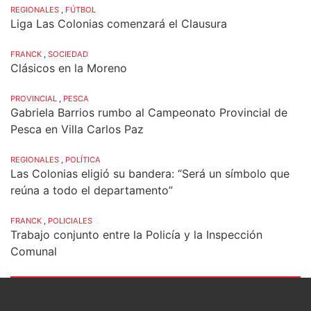
REGIONALES
,
FÚTBOL
Liga Las Colonias comenzará el Clausura
FRANCK
,
SOCIEDAD
Clásicos en la Moreno
PROVINCIAL
,
PESCA
Gabriela Barrios rumbo al Campeonato Provincial de
Pesca en Villa Carlos Paz
REGIONALES
,
POLÍTICA
Las Colonias eligió su bandera: “Será un símbolo que
reúna a todo el departamento”
FRANCK
,
POLICIALES
Trabajo conjunto entre la Policía y la Inspección
Comunal