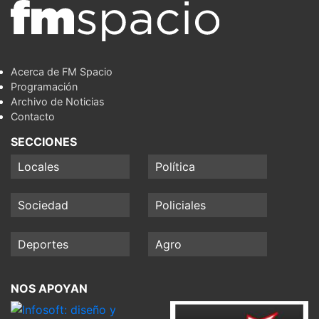
Acerca de FM Spacio
Programación
Archivo de Noticias
Contacto
SECCIONES
Locales
Política
Sociedad
Policiales
Deportes
Agro
NOS APOYAN