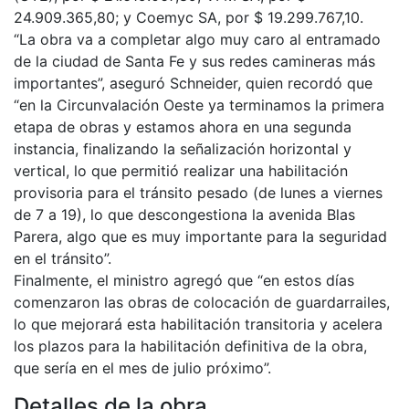
24.909.365,80; y Coemyc SA, por $ 19.299.767,10.
“La obra va a completar algo muy caro al entramado
de la ciudad de Santa Fe y sus redes camineras más
importantes”, aseguró Schneider, quien recordó que
“en la Circunvalación Oeste ya terminamos la primera
etapa de obras y estamos ahora en una segunda
instancia, finalizando la señalización horizontal y
vertical, lo que permitió realizar una habilitación
provisoria para el tránsito pesado (de lunes a viernes
de 7 a 19), lo que descongestiona la avenida Blas
Parera, algo que es muy importante para la seguridad
en el tránsito”.
Finalmente, el ministro agregó que “en estos días
comenzaron las obras de colocación de guardarrailes,
lo que mejorará esta habilitación transitoria y acelera
los plazos para la habilitación definitiva de la obra,
que sería en el mes de julio próximo”.
Detalles de la obra