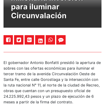
para iluminar
Circunvalación
El gobernador Antonio Bonfatti presidió la apertura de
sobres con las ofertas económicas para iluminar el
tercer tramo de la avenida Circunvalación Oeste de
Santa Fe, entre calle Gorostiaga y la intersección con
la ruta nacional N° 11, al norte de la ciudad de Recreo,
obras que cuentan con un presupuesto oficial de
24.225.992,43 pesos y un plazo de ejecución de 6
meses a partir de la firma del contrato.