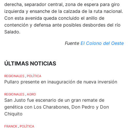
derecha, separador central, zona de espera para giro
izquierda y ensanche de la calzada de la ruta nacional.
Con esta avenida queda concluido el anillo de
contención y defensa ante posibles desbordes del río
Salado.
Fuente
El Colono del Oeste
ÚLTIMAS NOTICIAS
REGIONALES
,
POLÍTICA
Pullaro presente en inauguración de nueva inversión
REGIONALES
,
AGRO
San Justo fue escenario de un gran remate de
genética con Los Charabones, Don Pedro y Don
Chiquito
FRANCK
,
POLÍTICA