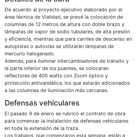
De acuerdo al proyecto ejecutivo elaborado por el
área técnica de Vialidad, se prevé la colocación de
columnas de 12 metros de altura con doble brazo y
lámparas de vapor de sodio tubulares, de alta presión
y eficiencia, mientras que para carriles de descenso en
autopistas o autovías se utilizarán lámparas de
mercurio halogenado.
Además, para iluminar intercambiadores de tránsito y
la parte inferior de los puentes, se colocaran
reflectores de 400 watts con Zoom óptico y
protección antivandálica, los que estarán adicionados
a las columnas de iluminación más cercanas.
Defensas vehículares
El pasado 9 de enero se rubricó el contrato de obra
para comenzar la instalación de defensas vehiculares
en toda la extensión de la traza.
Los trabajos, que comenzaron esta semana, están a