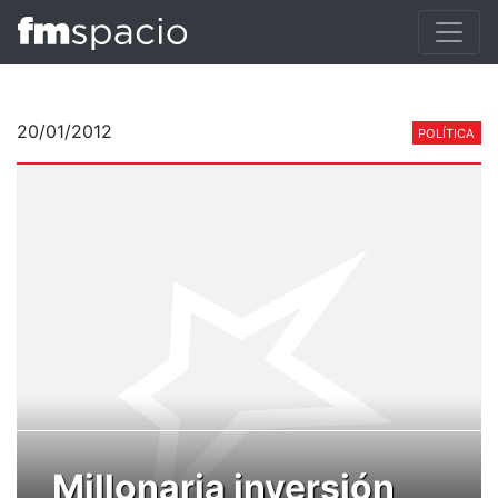
20/01/2012
POLÍTICA
Millonaria inversión