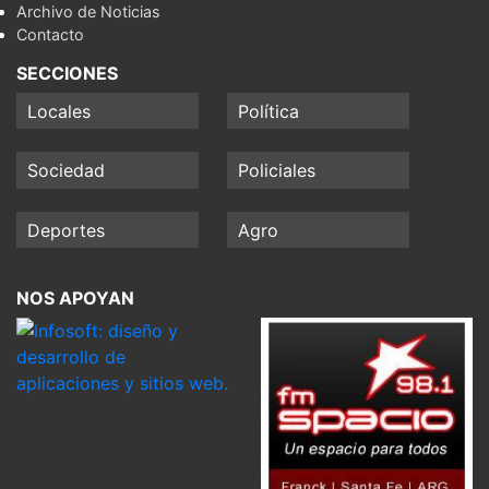
Archivo de Noticias
Contacto
SECCIONES
Locales
Política
Sociedad
Policiales
Deportes
Agro
NOS APOYAN