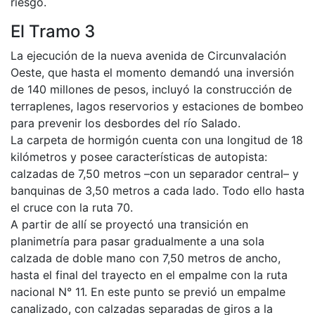
riesgo.
El Tramo 3
La ejecución de la nueva avenida de Circunvalación
Oeste, que hasta el momento demandó una inversión
de 140 millones de pesos, incluyó la construcción de
terraplenes, lagos reservorios y estaciones de bombeo
para prevenir los desbordes del río Salado.
La carpeta de hormigón cuenta con una longitud de 18
kilómetros y posee características de autopista:
calzadas de 7,50 metros –con un separador central– y
banquinas de 3,50 metros a cada lado. Todo ello hasta
el cruce con la ruta 70.
A partir de allí se proyectó una transición en
planimetría para pasar gradualmente a una sola
calzada de doble mano con 7,50 metros de ancho,
hasta el final del trayecto en el empalme con la ruta
nacional N° 11. En este punto se previó un empalme
canalizado, con calzadas separadas de giros a la