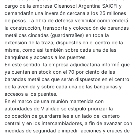
cargo de la empresa Cleanosol Argentina SAICFI y
demandarán una inversión cercana a los 25 millones
de pesos. La obra de defensa vehicular comprenderá
la construcción, transporte y colocación de barandas
metálicas cincadas (guardarraíles) en toda la
extensión de la traza, dispuestos en el centro de la
misma, como así también sobre cada una de las
banquinas y accesos a los puentes.
En este sentido, la empresa adjudicataria informó que
ya cuentan en stock con el 70 por ciento de las
barandas metálicas que serán dispuestos en el centro
de la avenida y sobre cada una de las banquinas y
accesos a los puentes.
En el marco de una reunión mantenida con
autoridades de Vialidad se estipuló priorizar la
colocación de guardarrailes a un lado del cantero
central y en los intercambiadores, a fin de avanzar con
medidas de seguridad e impedir acciones y cruces de