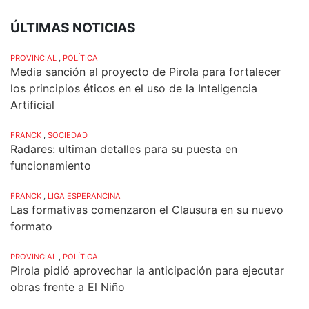
ÚLTIMAS NOTICIAS
PROVINCIAL
,
POLÍTICA
Media sanción al proyecto de Pirola para fortalecer
los principios éticos en el uso de la Inteligencia
Artificial
FRANCK
,
SOCIEDAD
Radares: ultiman detalles para su puesta en
funcionamiento
FRANCK
,
LIGA ESPERANCINA
Las formativas comenzaron el Clausura en su nuevo
formato
PROVINCIAL
,
POLÍTICA
Pirola pidió aprovechar la anticipación para ejecutar
obras frente a El Niño