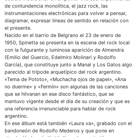
de contundencia monolítica, el jazz rock, las
instrumentaciones electrónicas para volver a pensar,
diagramar, expresar líneas de sentido en relación con
el presente.
Nacido en el barrio de Belgrano el 23 de enero de
1950, Spinetta se presenta en la escena del rock local
con la fulgurante y luminosa aparición de Almendra
(Emilio del Guercio, Edelmiro Molinari y Rodolfo
García), que constituye junto a Manal y Los Gatos algo
parecido al trípode arquetípico del rock argentino.
«Tema de Pototo», «Muchacha ojos de papel», «Ana
no duerme» y «Fermín» son algunas de las canciones
que se hilvanan en ese disco fantástico, que se
mantuvo vigente desde el día de su creación y que es
una referencia irrenunciable para hablar de rock
argentino.
En ese álbum está también «Laura va», grabado con el
bandoneón de Rodolfo Mederos y que pone en