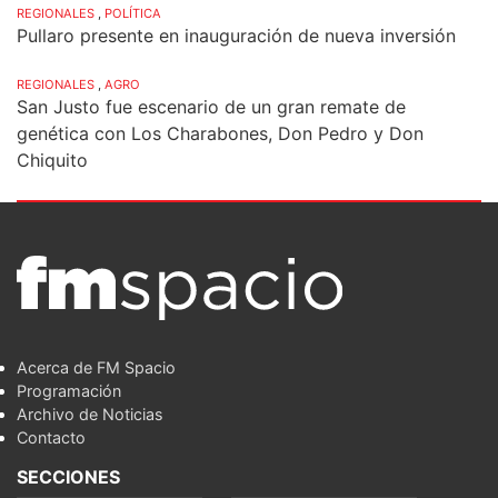
REGIONALES
,
POLÍTICA
Pullaro presente en inauguración de nueva inversión
REGIONALES
,
AGRO
San Justo fue escenario de un gran remate de
genética con Los Charabones, Don Pedro y Don
Chiquito
Acerca de FM Spacio
Programación
Archivo de Noticias
Contacto
SECCIONES