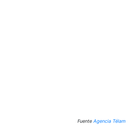
Fuente
Agencia Télam