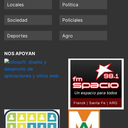
Locales
Política
Sociedad
Policiales
Deportes
Agro
NOS APOYAN