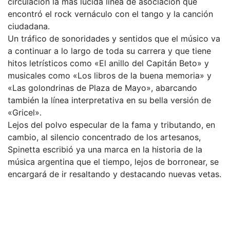
circulación la más lúcida línea de asociación que
encontró el rock vernáculo con el tango y la canción
ciudadana.
Un tráfico de sonoridades y sentidos que el músico va
a continuar a lo largo de toda su carrera y que tiene
hitos letrísticos como «El anillo del Capitán Beto» y
musicales como «Los libros de la buena memoria» y
«Las golondrinas de Plaza de Mayo», abarcando
también la línea interpretativa en su bella versión de
«Gricel».
Lejos del polvo especular de la fama y tributando, en
cambio, al silencio concentrado de los artesanos,
Spinetta escribió ya una marca en la historia de la
música argentina que el tiempo, lejos de borronear, se
encargará de ir resaltando y destacando nuevas vetas.