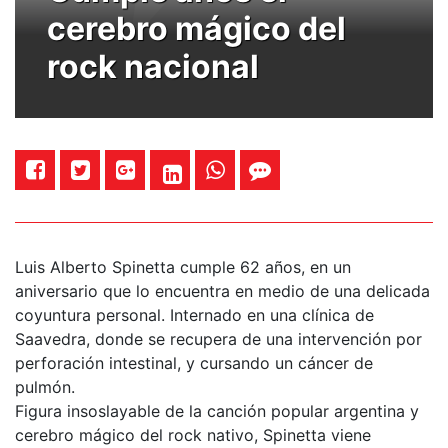
cerebro mágico del
rock nacional
Luis Alberto Spinetta cumple 62 años, en un
aniversario que lo encuentra en medio de una delicada
coyuntura personal. Internado en una clínica de
Saavedra, donde se recupera de una intervención por
perforación intestinal, y cursando un cáncer de
pulmón.
Figura insoslayable de la canción popular argentina y
cerebro mágico del rock nativo, Spinetta viene