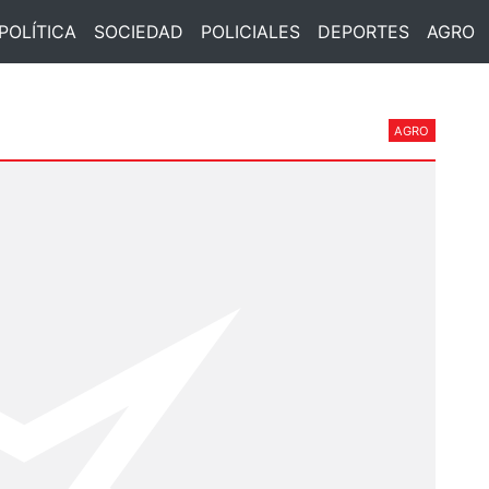
POLÍTICA
SOCIEDAD
POLICIALES
DEPORTES
AGRO
AGRO