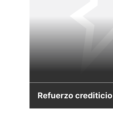
Refuerzo crediticio