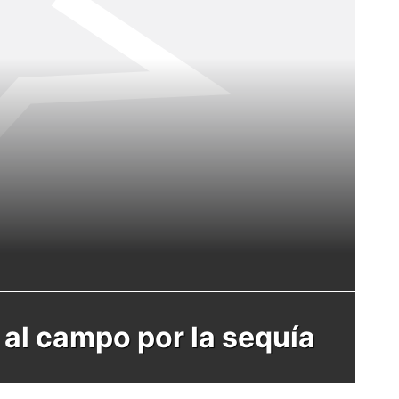
 al campo por la sequía