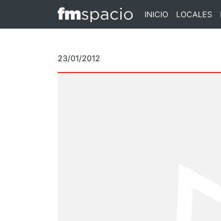
INICIO
LOCALES
23/01/2012