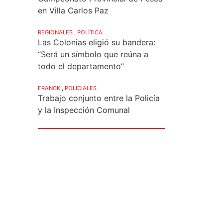
en Villa Carlos Paz
REGIONALES
,
POLÍTICA
Las Colonias eligió su bandera:
“Será un símbolo que reúna a
todo el departamento”
FRANCK
,
POLICIALES
Trabajo conjunto entre la Policía
y la Inspección Comunal