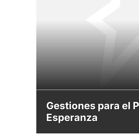
Gestiones para el P
Esperanza