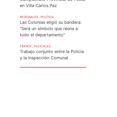
en Villa Carlos Paz
REGIONALES
,
POLÍTICA
Las Colonias eligió su bandera:
“Será un símbolo que reúna a
todo el departamento”
FRANCK
,
POLICIALES
Trabajo conjunto entre la Policía
y la Inspección Comunal