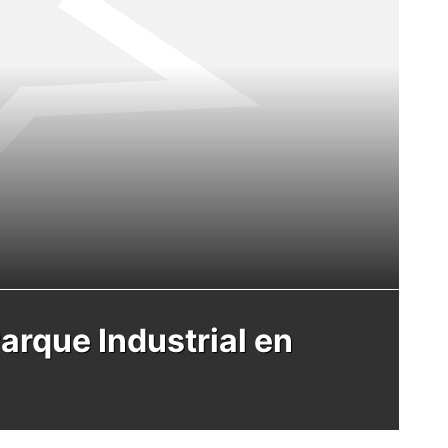
arque Industrial en