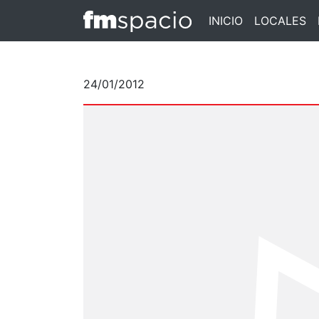
INICIO
LOCALES
24/01/2012