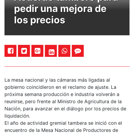
pedir una mejora de
los precios
La mesa nacional y las cámaras más ligadas al
gobierno coincidieron en el reclamo de ajuste. La
próxima semana producción e industria volverán a
reunirse, pero frente al Ministro de Agricultura de la
Nación, para avanzar en el diálogo por los precios de
liquidación.
El año de actividad gremial tambera se inició con el
encuentro de la Mesa Nacional de Productores de