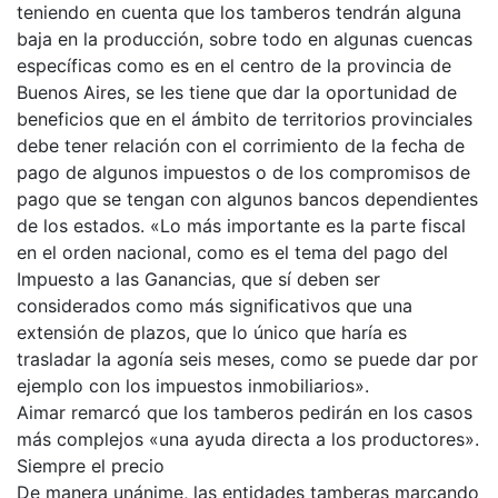
teniendo en cuenta que los tamberos tendrán alguna
baja en la producción, sobre todo en algunas cuencas
específicas como es en el centro de la provincia de
Buenos Aires, se les tiene que dar la oportunidad de
beneficios que en el ámbito de territorios provinciales
debe tener relación con el corrimiento de la fecha de
pago de algunos impuestos o de los compromisos de
pago que se tengan con algunos bancos dependientes
de los estados. «Lo más importante es la parte fiscal
en el orden nacional, como es el tema del pago del
Impuesto a las Ganancias, que sí deben ser
considerados como más significativos que una
extensión de plazos, que lo único que haría es
trasladar la agonía seis meses, como se puede dar por
ejemplo con los impuestos inmobiliarios».
Aimar remarcó que los tamberos pedirán en los casos
más complejos «una ayuda directa a los productores».
Siempre el precio
De manera unánime, las entidades tamberas marcando