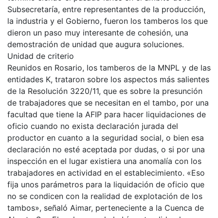
Subsecretaría, entre representantes de la producción,
la industria y el Gobierno, fueron los tamberos los que
dieron un paso muy interesante de cohesión, una
demostración de unidad que augura soluciones.
Unidad de criterio
Reunidos en Rosario, los tamberos de la MNPL y de las
entidades K, trataron sobre los aspectos más salientes
de la Resolución 3220/11, que es sobre la presunción
de trabajadores que se necesitan en el tambo, por una
facultad que tiene la AFIP para hacer liquidaciones de
oficio cuando no exista declaración jurada del
productor en cuanto a la seguridad social, o bien esa
declaración no esté aceptada por dudas, o si por una
inspección en el lugar existiera una anomalía con los
trabajadores en actividad en el establecimiento. «Eso
fija unos parámetros para la liquidación de oficio que
no se condicen con la realidad de explotación de los
tambos», señaló Aimar, perteneciente a la Cuenca de