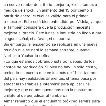
un nuevo rumbo de criterio conjunto, «solicitamos a
medida de shock, un aumento del 15 por ciento a
partir de enero, el cual es válido para el primer
trimestre». Esto está bien entendido por Videla, ya que
él también considera que la producción necesita
mejorar el precio. Este lunes la industria no llegó a dar
ninguna señal, ni a favor, ni en contra.
Sin embargo, el encuentro se replicará en una nueva
reunión que se dará la semana entrante, cuando
Norberto Yauhar lo defina.
«Lo que estamos cobrando está por debajo de los
costos de producción. Si bien no hay un solo costo,
teniendo en cuenta que en los más de 11 mil tambos
del país hay realidades diferentes, el tema pasa por
atacar las variables a intervenir para aplicar una
mejora; y que no nos quedemos con la costumbre
unilateral de perjudicar al tambero».
Aimar remarcó que el encuentro próximo servirá para