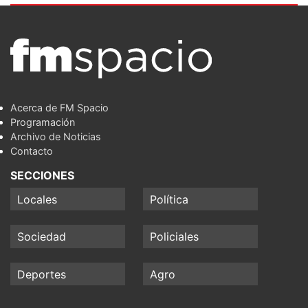
Acerca de FM Spacio
Programación
Archivo de Noticias
Contacto
SECCIONES
Locales
Política
Sociedad
Policiales
Deportes
Agro