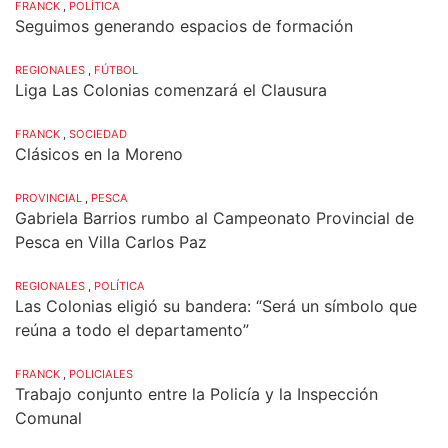
FRANCK
,
POLÍTICA
Seguimos generando espacios de formación
REGIONALES
,
FÚTBOL
Liga Las Colonias comenzará el Clausura
FRANCK
,
SOCIEDAD
Clásicos en la Moreno
PROVINCIAL
,
PESCA
Gabriela Barrios rumbo al Campeonato Provincial de
Pesca en Villa Carlos Paz
REGIONALES
,
POLÍTICA
Las Colonias eligió su bandera: “Será un símbolo que
reúna a todo el departamento”
FRANCK
,
POLICIALES
Trabajo conjunto entre la Policía y la Inspección
Comunal