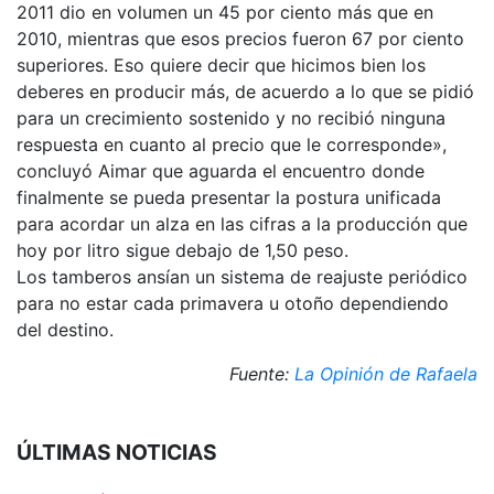
2011 dio en volumen un 45 por ciento más que en
2010, mientras que esos precios fueron 67 por ciento
superiores. Eso quiere decir que hicimos bien los
deberes en producir más, de acuerdo a lo que se pidió
para un crecimiento sostenido y no recibió ninguna
respuesta en cuanto al precio que le corresponde»,
concluyó Aimar que aguarda el encuentro donde
finalmente se pueda presentar la postura unificada
para acordar un alza en las cifras a la producción que
hoy por litro sigue debajo de 1,50 peso.
Los tamberos ansían un sistema de reajuste periódico
para no estar cada primavera u otoño dependiendo
del destino.
Fuente:
La Opinión de Rafaela
ÚLTIMAS NOTICIAS