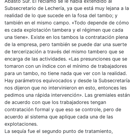
Abasto Sur. El reclamo se le había extendido al
Subsecretario de Lechería, ya que está muy lejana a la
realidad de lo que sucede en la fosa del tambo; y
también en el mismo campo. «Todo depende de cómo
es cada explotación tambera y el régimen que cada
una tiene». Existe en los tambos la contratación plena
de la empresa, pero también se puede dar una suerte
de tercerización a través del mismo tambero que se
encarga de las actividades. «Las presunciones que se
tomaron con un índice con el mínimo de trabajadores
para un tambo, no tiene nada que ver con la realidad.
Hay parámetros equivocados y desde la Subsecretaría
nos dijeron que no intervinieron en esto, entonces les
pedimos una rápida intervención». Las gremiales están
de acuerdo con que los trabajadores tengan
contratación formal y que eso se controle, pero de
acuerdo al sistema que aplique cada una de las
explotaciones.
La sequía fue el segundo punto de tratamiento,