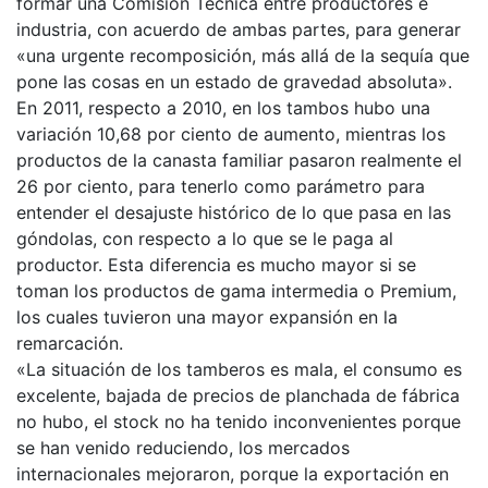
formar una Comisión Técnica entre productores e
industria, con acuerdo de ambas partes, para generar
«una urgente recomposición, más allá de la sequía que
pone las cosas en un estado de gravedad absoluta».
En 2011, respecto a 2010, en los tambos hubo una
variación 10,68 por ciento de aumento, mientras los
productos de la canasta familiar pasaron realmente el
26 por ciento, para tenerlo como parámetro para
entender el desajuste histórico de lo que pasa en las
góndolas, con respecto a lo que se le paga al
productor. Esta diferencia es mucho mayor si se
toman los productos de gama intermedia o Premium,
los cuales tuvieron una mayor expansión en la
remarcación.
«La situación de los tamberos es mala, el consumo es
excelente, bajada de precios de planchada de fábrica
no hubo, el stock no ha tenido inconvenientes porque
se han venido reduciendo, los mercados
internacionales mejoraron, porque la exportación en