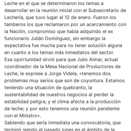
Leche en el que se determinaron los temas a
desarrollar en la reunión inicial con el Subsecretario de
Lechería, que tuvo lugar el 12 de enero. Fueron los
tamberos los que reclamaron por un acercamiento con
la Nación, compromiso que había adquirido el ex
funcionario Julián Domínguez, sin embargo la
expectativa fue mucha para no tener solución alguna
en cuanto a los temas más inmediatos del sector.
Esa oportunidad sirvió para que Julio Aimar, actual
coordinador de la Mesa Nacional de Productores de
Leche, le exprese a Jorge Videla, «tenemos dos
problemas muy serios que son de coyuntura. Estamos
teniendo una situación de quebranto, la
sustentabilidad de nuestros negocios al perder la
estabilidad peligra; y el clima afecta a la producción
de leche; y por esto tenemos una reunión pendiente
con el Ministro».
Sabiendo que sería inmediata una convocatoria, que
terminó siendo el pasado lunes en el ámbito de la