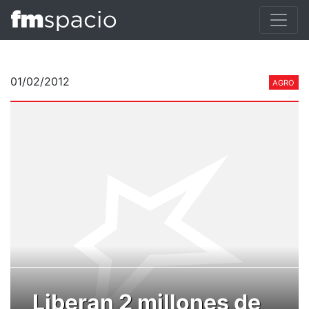
01/02/2012
AGRO
Liberan 2 millones de