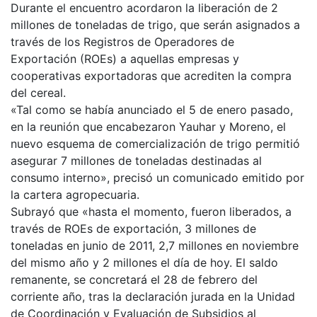
Durante el encuentro acordaron la liberación de 2
millones de toneladas de trigo, que serán asignados a
través de los Registros de Operadores de
Exportación (ROEs) a aquellas empresas y
cooperativas exportadoras que acrediten la compra
del cereal.
«Tal como se había anunciado el 5 de enero pasado,
en la reunión que encabezaron Yauhar y Moreno, el
nuevo esquema de comercialización de trigo permitió
asegurar 7 millones de toneladas destinadas al
consumo interno», precisó un comunicado emitido por
la cartera agropecuaria.
Subrayó que «hasta el momento, fueron liberados, a
través de ROEs de exportación, 3 millones de
toneladas en junio de 2011, 2,7 millones en noviembre
del mismo año y 2 millones el día de hoy. El saldo
remanente, se concretará el 28 de febrero del
corriente año, tras la declaración jurada en la Unidad
de Coordinación y Evaluación de Subsidios al