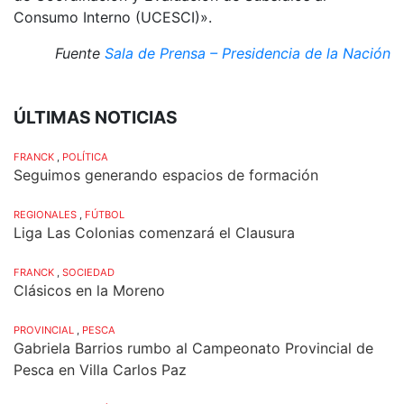
Consumo Interno (UCESCI)».
Fuente
Sala de Prensa – Presidencia de la Nación
ÚLTIMAS NOTICIAS
FRANCK
,
POLÍTICA
Seguimos generando espacios de formación
REGIONALES
,
FÚTBOL
Liga Las Colonias comenzará el Clausura
FRANCK
,
SOCIEDAD
Clásicos en la Moreno
PROVINCIAL
,
PESCA
Gabriela Barrios rumbo al Campeonato Provincial de
Pesca en Villa Carlos Paz