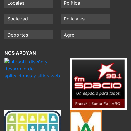
Locales
Política
Sociedad
Policiales
Deportes
Agro
NOS APOYAN