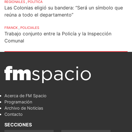
REGIONALES
,
POLÍTICA
Las Colonias eligió su bandera: “Será un símbolo que
reúna a todo el departamento”
FRANCK
,
POLICIALES
Trabajo conjunto entre la Policía y la Inspección
Comunal
Acerca de FM Spacio
Programación
Archivo de Noticias
Contacto
SECCIONES