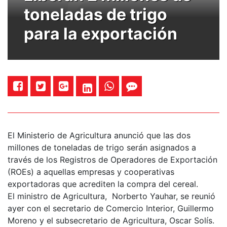
toneladas de trigo
para la exportación
El Ministerio de Agricultura anunció que las dos
millones de toneladas de trigo serán asignados a
través de los Registros de Operadores de Exportación
(ROEs) a aquellas empresas y cooperativas
exportadoras que acrediten la compra del cereal.
El ministro de Agricultura, Norberto Yauhar, se reunió
ayer con el secretario de Comercio Interior, Guillermo
Moreno y el subsecretario de Agricultura, Oscar Solís.