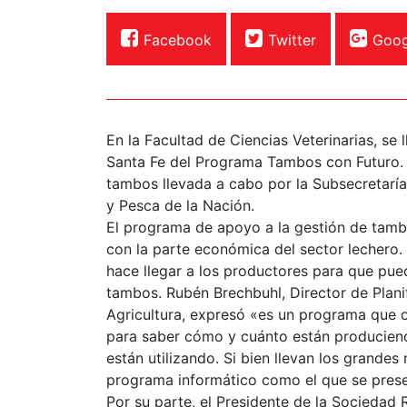
Facebook
Twitter
Goog
En la Facultad de Ciencias Veterinarias, se 
Santa Fe del Programa Tambos con Futuro.
tambos llevada a cabo por la Subsecretaría 
y Pesca de la Nación.
El programa de apoyo a la gestión de tamb
con la parte económica del sector lechero.
hace llegar a los productores para que pue
tambos. Rubén Brechbuhl, Director de Planif
Agricultura, expresó «es un programa que 
para saber cómo y cuánto están produciend
están utilizando. Si bien llevan los grand
programa informático como el que se prese
Por su parte, el Presidente de la Sociedad 