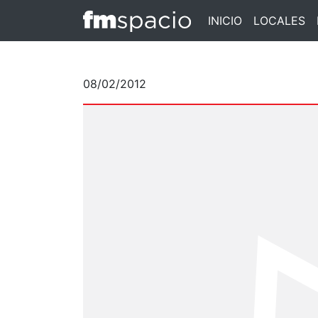
INICIO
LOCALES
08/02/2012