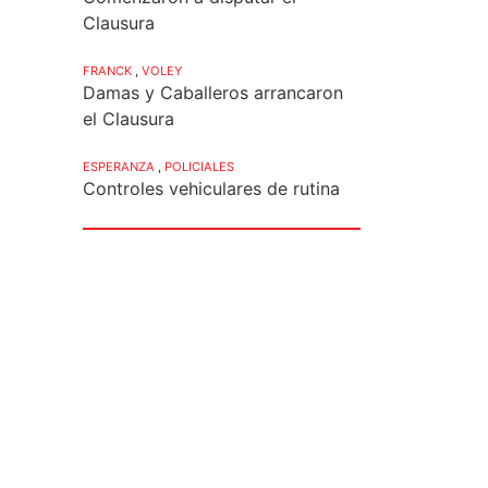
Clausura
FRANCK
,
VOLEY
Damas y Caballeros arrancaron
el Clausura
ESPERANZA
,
POLICIALES
Controles vehiculares de rutina