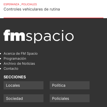
ESPERANZA
,
POLICIALES
Controles vehiculares de rutina
Acerca de FM Spacio
Programación
Archivo de Noticias
Contacto
SECCIONES
Locales
Política
Sociedad
Policiales