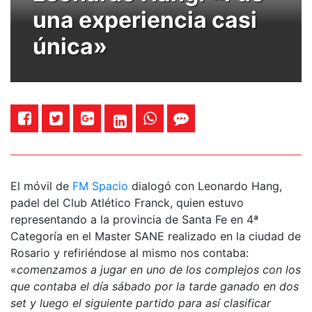
una experiencia casi
única»
El móvil de
FM Spacio
dialogó con Leonardo Hang,
padel del Club Atlético Franck, quien estuvo
representando a la provincia de Santa Fe en 4ª
Categoría en el Master SANE realizado en la ciudad de
Rosario y refiriéndose al mismo nos contaba:
«
comenzamos a jugar en uno de los complejos con los
que contaba el día sábado por la tarde ganado en dos
set y luego el siguiente partido para así clasificar