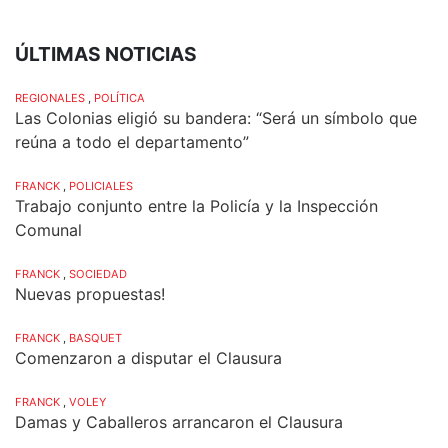
ÚLTIMAS NOTICIAS
REGIONALES
,
POLÍTICA
Las Colonias eligió su bandera: “Será un símbolo que
reúna a todo el departamento”
FRANCK
,
POLICIALES
Trabajo conjunto entre la Policía y la Inspección
Comunal
FRANCK
,
SOCIEDAD
Nuevas propuestas!
FRANCK
,
BASQUET
Comenzaron a disputar el Clausura
FRANCK
,
VOLEY
Damas y Caballeros arrancaron el Clausura