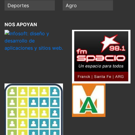
Deportes
Agro
NOS APOYAN