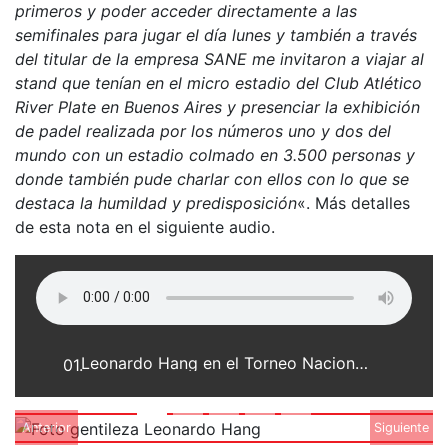
primeros y poder acceder directamente a las
semifinales para jugar el día lunes y también a través
del titular de la empresa SANE me invitaron a viajar al
stand que tenían en el micro estadio del Club Atlético
River Plate en Buenos Aires y presenciar la exhibición
de padel realizada por los números uno y dos del
mundo con un estadio colmado en 3.500 personas y
donde también pude charlar con ellos con lo que se
destaca la humildad y predisposición
«. Más detalles
de esta nota en el siguiente audio.
Leonardo Hang en el Torneo Nacional de Padel SANE en Rosario
01.
Anterior
Siguiente