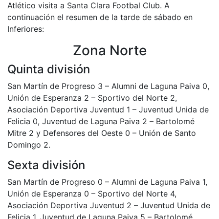
Atlético visita a Santa Clara Footbal Club. A
continuación el resumen de la tarde de sábado en
Inferiores:
Zona Norte
Quinta división
San Martín de Progreso 3 – Alumni de Laguna Paiva 0,
Unión de Esperanza 2 – Sportivo del Norte 2,
Asociación Deportiva Juventud 1 – Juventud Unida de
Felicia 0, Juventud de Laguna Paiva 2 – Bartolomé
Mitre 2 y Defensores del Oeste 0 – Unión de Santo
Domingo 2.
Sexta división
San Martín de Progreso 0 – Alumni de Laguna Paiva 1,
Unión de Esperanza 0 – Sportivo del Norte 4,
Asociación Deportiva Juventud 2 – Juventud Unida de
Felicia 1, Juventud de Laguna Paiva 5 – Bartolomé