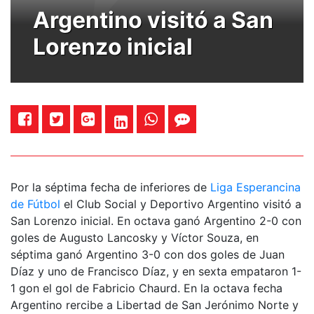
Argentino visitó a San
Lorenzo inicial
Por la séptima fecha de inferiores de
Liga Esperancina
de Fútbol
el Club Social y Deportivo Argentino visitó a
San Lorenzo inicial. En octava ganó Argentino 2-0 con
goles de Augusto Lancosky y Víctor Souza, en
séptima ganó Argentino 3-0 con dos goles de Juan
Díaz y uno de Francisco Díaz, y en sexta empataron 1-
1 gon el gol de Fabricio Chaurd. En la octava fecha
Argentino rercibe a Libertad de San Jerónimo Norte y