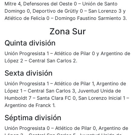
Mitre 4, Defensores del Oeste 0 – Unión de Santo
Domingo 0, Deportivo de Grütly 0 – San Lorenzo 3 y
Atlético de Felicia 0 – Domingo Faustino Sarmiento 3.
Zona Sur
Quinta división
Unión Progresista 1 – Atlético de Pilar 0 y Argentino de
López 2 – Central San Carlos 2.
Sexta división
Unión Progresista 1 – Atlético de Pilar 1, Argentino de
López 1 – Central San Carlos 3, Juventud Unida de
Humboldt 7 – Santa Clara FC 0, San Lorenzo Inicial 1 –
Argentino de Franck 1.
Séptima división
Unión Progresista 0 – Atlético de Pilar 0, Argentino de