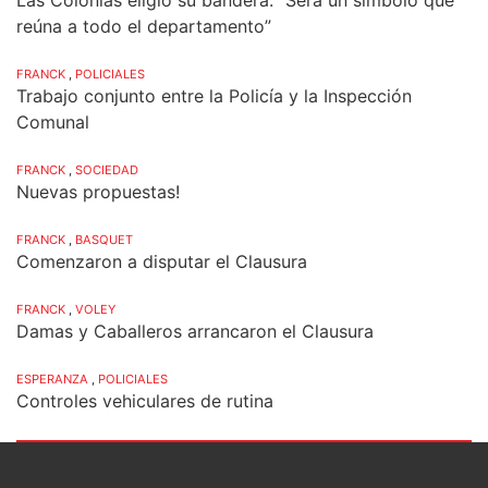
reúna a todo el departamento”
FRANCK
,
POLICIALES
Trabajo conjunto entre la Policía y la Inspección
Comunal
FRANCK
,
SOCIEDAD
Nuevas propuestas!
FRANCK
,
BASQUET
Comenzaron a disputar el Clausura
FRANCK
,
VOLEY
Damas y Caballeros arrancaron el Clausura
ESPERANZA
,
POLICIALES
Controles vehiculares de rutina