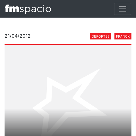
21/04/2012
DEPORTES
FRANCK