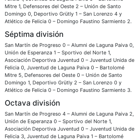
Mitre 1, Defensores del Oeste 2 – Unión de Santo
Domingo 0, Deportivo Grütly 1 – San Lorenzo 4 y
Atlético de Felicia 0 – Domingo Faustino Sarmiento 2.
Séptima división
San Martín de Progreso 0 – Alumni de Laguna Paiva 0,
Unión de Esperanza 1 – Sportivo del Norte 1,
Asociación Deportiva Juventud 0 – Juventud Unida de
Felicia 0, Juventud de Laguna Paiva 0 – Bartolomé
Mitre 5, Defensores del Oeste 0 – Unión de Santo
Domingo 1, Deportivo Grütly 2 – San Lorenzo 0 y
Atlético de Felicia 0 – Domingo Faustino Sarmiento 3.
Octava división
San Martín de Progreso 4 – Alumni de Laguna Paiva 2,
Unión de Esperanza 0 – Sportivo del Norte 1,
Asociación Deportiva Juventud 0 – Juventud Unida de
Felicia 3, Juventud de Laguna Paiva 1 – Bartolomé