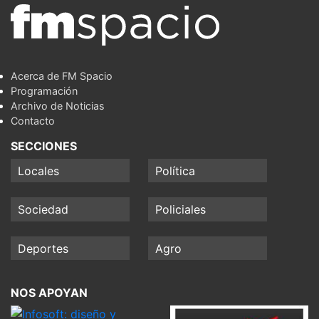
Acerca de FM Spacio
Programación
Archivo de Noticias
Contacto
SECCIONES
Locales
Política
Sociedad
Policiales
Deportes
Agro
NOS APOYAN