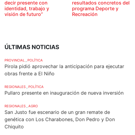
decir presente con
resultados concretos del
identidad, trabajo y
programa Deporte y
visión de futuro”
Recreación
ÚLTIMAS NOTICIAS
PROVINCIAL
,
POLÍTICA
Pirola pidió aprovechar la anticipación para ejecutar
obras frente a El Niño
REGIONALES
,
POLÍTICA
Pullaro presente en inauguración de nueva inversión
REGIONALES
,
AGRO
San Justo fue escenario de un gran remate de
genética con Los Charabones, Don Pedro y Don
Chiquito