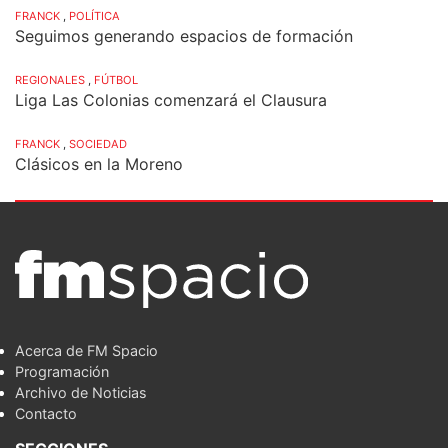
FRANCK
,
POLÍTICA
Seguimos generando espacios de formación
REGIONALES
,
FÚTBOL
Liga Las Colonias comenzará el Clausura
FRANCK
,
SOCIEDAD
Clásicos en la Moreno
Acerca de FM Spacio
Programación
Archivo de Noticias
Contacto