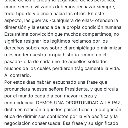
como seres civilizados debemos rechazar siempre,
todo tipo de violencia hacia los otros. En este
aspecto, las guerras -cualquiera de ellas- ofenden la
dimensión y la esencia de la propia condición humana.
Esta íntima convicción que muchos compartimos, no
significa resignar los legítimos reclamos por los
derechos soberanos sobre el archipiélago o minimizar
o esconder nuestra propia historia -como en el
pasado- o la de cada uno de aquellos soldados,
muchos de los cuales perdieron trágicamente la vida.
Al contrario.
Por estos días habrán escuchado una frase que
pronunciara nuestra señora Presidenta, y que circula
por el mundo cada día con mayor fuerza y
contundencia: DEMOS UNA OPORTUNIDAD A LA PAZ,
dicha en relación a que los países tienen la obligación
ética de dirimir sus conflictos por la vía pacífica y la
negociación consensuada. Esa frase y su significado