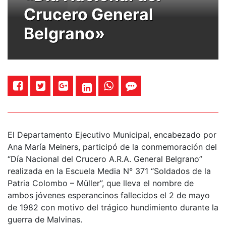
Crucero General
Belgrano»
El Departamento Ejecutivo Municipal, encabezado por
Ana María Meiners, participó de la conmemoración del
“Día Nacional del Crucero A.R.A. General Belgrano”
realizada en la Escuela Media N° 371 “Soldados de la
Patria Colombo – Müller”, que lleva el nombre de
ambos jóvenes esperancinos fallecidos el 2 de mayo
de 1982 con motivo del trágico hundimiento durante la
guerra de Malvinas.