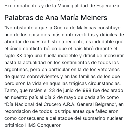
Excombatientes y de la Municipalidad de Esperanza.
Palabras de Ana María Meiners
“No obstante a que la Guerra de Malvinas constituye
uno de los episodios más controvertidos y difíciles de
abordar de nuestra historia reciente, es indudable que
el único conflicto bélico que el país libró durante el
siglo XX dejó una huella indeleble y difícil de mensurar
hasta la actualidad en los sentimientos de todos los
argentinos, pero en particular en la de los veteranos
de guerra sobrevivientes y en las familias de los que
perdieron la vida en aquellas trágicas circunstancias.
Tanto, que recién el 23 de junio de1998 fue declarado
en nuestro país el día 2 de mayo de cada año como
“Día Nacional del Crucero A.R.A. General Belgrano”, en
recordación de todos los tripulantes que fallecieron
como consecuencia del ataque del submarino nuclear
británico HMS Conqueror.