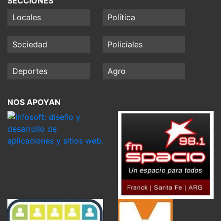
SECCIONES
Locales
Política
Sociedad
Policiales
Deportes
Agro
NOS APOYAN