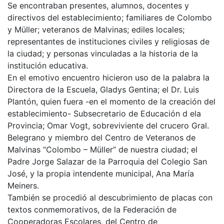
Se encontraban presentes, alumnos, docentes y
directivos del establecimiento; familiares de Colombo
y Müller; veteranos de Malvinas; ediles locales;
representantes de instituciones civiles y religiosas de
la ciudad; y personas vinculadas a la historia de la
institución educativa.
En el emotivo encuentro hicieron uso de la palabra la
Directora de la Escuela, Gladys Gentina; el Dr. Luis
Plantón, quien fuera -en el momento de la creación del
establecimiento- Subsecretario de Educación d ela
Provincia; Omar Vogt, sobreviviente del crucero Gral.
Belegrano y miembro del Centro de Veteranos de
Malvinas “Colombo – Müller” de nuestra ciudad; el
Padre Jorge Salazar de la Parroquia del Colegio San
José, y la propia intendente municipal, Ana María
Meiners.
También se procedió al descubrimiento de placas con
textos conmemorativos, de la Federación de
Cooperadoras Escolares, del Centro de