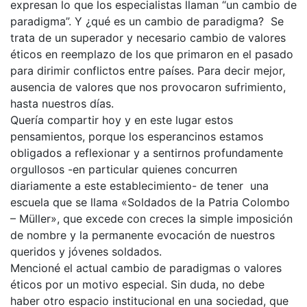
expresan lo que los especialistas llaman “un cambio de
paradigma”. Y ¿qué es un cambio de paradigma? Se
trata de un superador y necesario cambio de valores
éticos en reemplazo de los que primaron en el pasado
para dirimir conflictos entre países. Para decir mejor,
ausencia de valores que nos provocaron sufrimiento,
hasta nuestros días.
Quería compartir hoy y en este lugar estos
pensamientos, porque los esperancinos estamos
obligados a reflexionar y a sentirnos profundamente
orgullosos -en particular quienes concurren
diariamente a este establecimiento- de tener una
escuela que se llama «Soldados de la Patria Colombo
– Müller», que excede con creces la simple imposición
de nombre y la permanente evocación de nuestros
queridos y jóvenes soldados.
Mencioné el actual cambio de paradigmas o valores
éticos por un motivo especial. Sin duda, no debe
haber otro espacio institucional en una sociedad, que