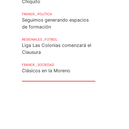
Chiquito
FRANCK
,
POLÍTICA
Seguimos generando espacios
de formación
REGIONALES
,
FÚTBOL
Liga Las Colonias comenzará el
Clausura
FRANCK
,
SOCIEDAD
Clásicos en la Moreno