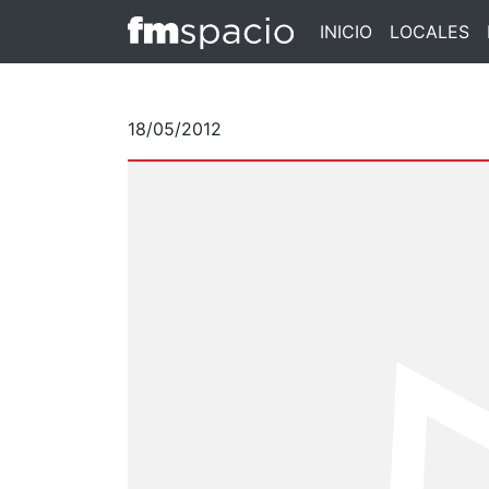
INICIO
LOCALES
18/05/2012