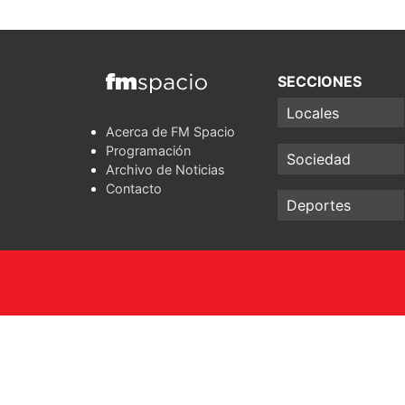
SECCIONES
Locales
Acerca de FM Spacio
Programación
Sociedad
Archivo de Noticias
Contacto
Deportes