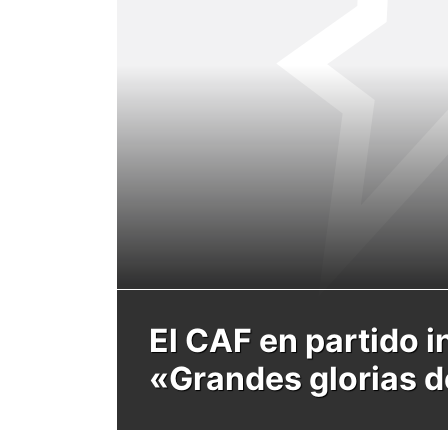
El CAF en partido i
«Grandes glorias 