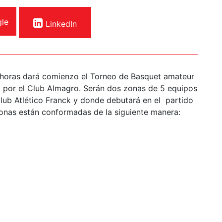
le
LinkedIn
 horas dará comienzo el Torneo de Basquet amateur
 por el Club Almagro. Serán dos zonas de 5 equipos
Club Atlético Franck y donde debutará en el partido
zonas están conformadas de la siguiente manera: